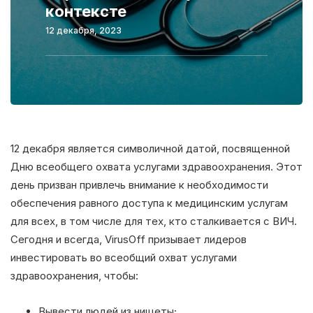
контексте
12 декабря, 2023
12 декабря является символичной датой, посвященной
Дню всеобщего охвата услугами здравоохранения. Этот
день призван привлечь внимание к необходимости
обеспечения равного доступа к медицинским услугам
для всех, в том числе для тех, кто сталкивается с ВИЧ.
Сегодня и всегда, VirusOff призывает лидеров
инвестировать во всеобщий охват услугами
здравоохранения, чтобы:
Вывести людей из нищеты;