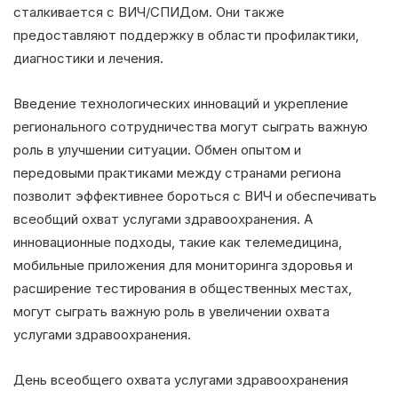
сталкивается с ВИЧ/СПИДом. Они также
предоставляют поддержку в области профилактики,
диагностики и лечения.
Введение технологических инноваций и укрепление
регионального сотрудничества могут сыграть важную
роль в улучшении ситуации. Обмен опытом и
передовыми практиками между странами региона
позволит эффективнее бороться с ВИЧ и обеспечивать
всеобщий охват услугами здравоохранения. А
инновационные подходы, такие как телемедицина,
мобильные приложения для мониторинга здоровья и
расширение тестирования в общественных местах,
могут сыграть важную роль в увеличении охвата
услугами здравоохранения.
День всеобщего охвата услугами здравоохранения