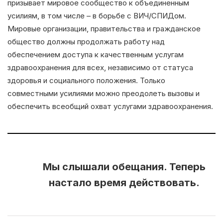
призывает мировое сообщество к объединенным
усилиям, в том числе – в борьбе с ВИЧ/СПИДом.
Мировые организации, правительства и гражданское
общество должны продолжать работу над
обеспечением доступа к качественным услугам
здравоохранения для всех, независимо от статуса
здоровья и социального положения. Только
совместными усилиями можно преодолеть вызовы и
обеспечить всеобщий охват услугами здравоохранения.
Мы слышали обещания. Теперь
настало время действовать.