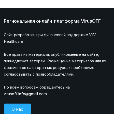
Региональная онлайн-платформа VirusOFF
Сайт разработан при финансовой поддержке ViiV
Healthcare
Все права на материалы, опубликованные на сайте,
принадлежат авторам. Размещение материалов или их
фрагментов на сторонних ресурсах необходимо
согласовывать с правообладателями.
По всем вопросам обращайтесь на
virusoff.info@gmail.com
О нас