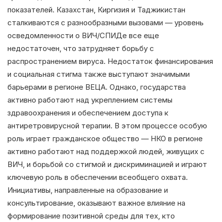
показателей. Казахстан, Киргизия и Таджикистан
сталкиваются с разнообразными вызовами — уровень
осведомленности о ВИЧ/СПИДе все еще
недостаточен, что затрудняет борьбу с
распространением вируса. Недостаток финансирования
и социальная стигма также выступают значимыми
барьерами в регионе ВЕЦА. Однако, государства
активно работают над укреплением системы
здравоохранения и обеспечением доступа к
антиретровирусной терапии. В этом процессе особую
роль играет гражданское общество — НКО в регионе
активно работают над поддержкой людей, живущих с
ВИЧ, и борьбой со стигмой и дискриминацией и играют
ключевую роль в обеспечении всеобщего охвата.
Инициативы, направленные на образование и
консультирование, оказывают важное влияние на
формирование позитивной среды для тех, кто