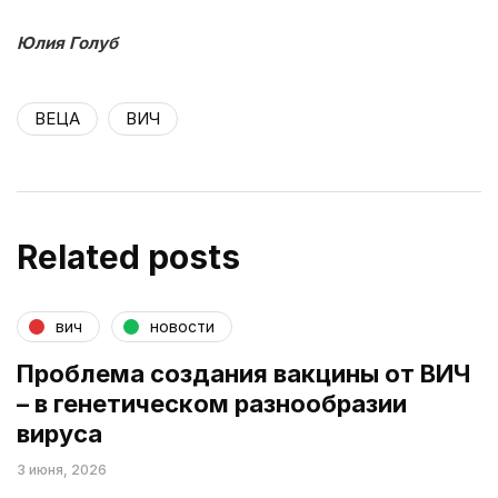
Юлия Голуб
ВЕЦА
ВИЧ
Related posts
вич
новости
Проблема создания вакцины от ВИЧ
– в генетическом разнообразии
вируса
3 июня, 2026