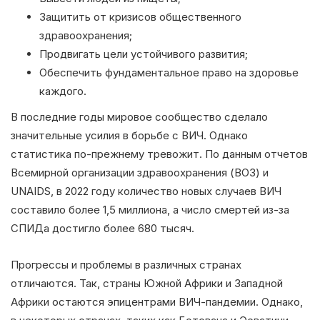
Защитить от кризисов общественного
здравоохранения;
Продвигать цели устойчивого развития;
Обеспечить фундаментальное право на здоровье
каждого.
В последние годы мировое сообщество сделало
значительные усилия в борьбе с ВИЧ. Однако
статистика по-прежнему тревожит. По данным отчетов
Всемирной организации здравоохранения (ВОЗ) и
UNAIDS, в 2022 году количество новых случаев ВИЧ
составило более 1,5 миллиона, а число смертей из-за
СПИДа достигло более 680 тысяч.
Прогрессы и проблемы в различных странах
отличаются. Так, страны Южной Африки и Западной
Африки остаются эпицентрами ВИЧ-пандемии. Однако,