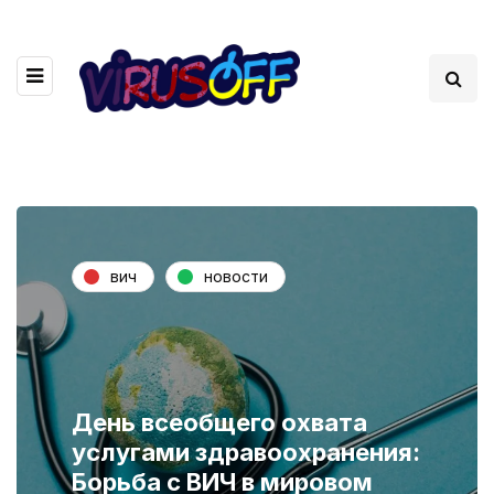
вич
новости
День всеобщего охвата
услугами здравоохранения:
Борьба с ВИЧ в мировом