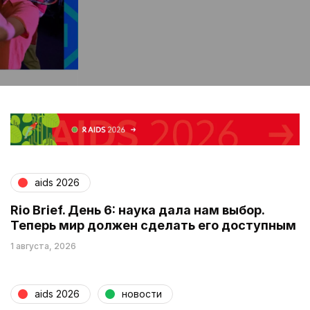
aids 2026
Rio Brief. День 6: наука дала нам выбор.
Теперь мир должен сделать его доступным
1 августа, 2026
aids 2026
новости