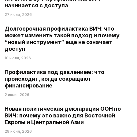
начинается с доступа
27 июля, 2026
Долгосрочная профилактика ВИЧ: что
может изменить такой подход и почему
“новый инструмент” ещё не означает
доступ
10 июля, 2026
Профилактика под давлением: что
происходит, когда сокращают
финансирование
2 июля, 2026
Новая политическая декларация ООН по
ВИЧ: почему это важно для Восточной
Европы и Центральной Азии
29 июня, 2026