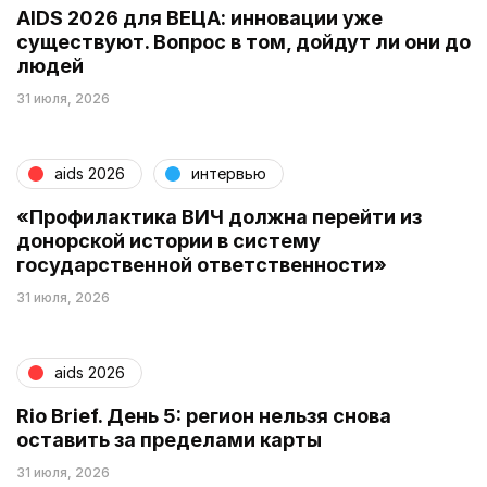
AIDS 2026 для ВЕЦА: инновации уже
существуют. Вопрос в том, дойдут ли они до
людей
31 июля, 2026
aids 2026
интервью
«Профилактика ВИЧ должна перейти из
донорской истории в систему
государственной ответственности»
31 июля, 2026
aids 2026
Rio Brief. День 5: регион нельзя снова
оставить за пределами карты
31 июля, 2026