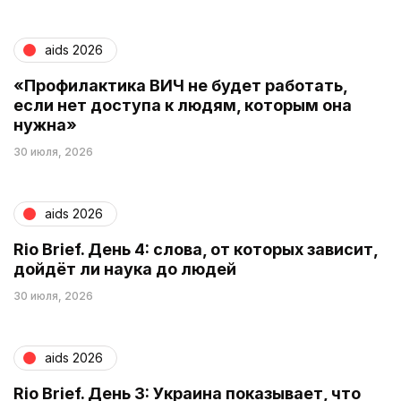
aids 2026
«Профилактика ВИЧ не будет работать,
если нет доступа к людям, которым она
нужна»
30 июля, 2026
aids 2026
Rio Brief. День 4: слова, от которых зависит,
дойдёт ли наука до людей
30 июля, 2026
aids 2026
Rio Brief. День 3: Украина показывает, что