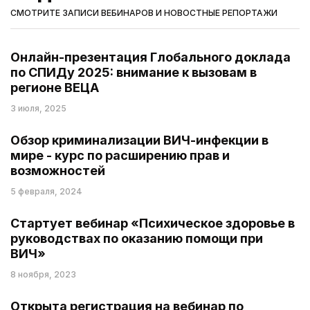
СМОТРИТЕ ЗАПИСИ ВЕБИНАРОВ И НОВОСТНЫЕ РЕПОРТАЖИ
Онлайн-презентация Глобального доклада
по СПИДу 2025: внимание к вызовам в
регионе ВЕЦА
3 июля, 2025
Обзор криминализации ВИЧ-инфекции в
мире - курс по расширению прав и
возможностей
5 февраля, 2024
Стартует вебинар «Психическое здоровье в
руководствах по оказанию помощи при
ВИЧ»
8 ноября, 2023
Открыта регистрация на вебинар по