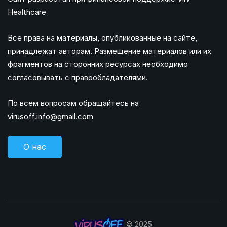
Healthcare
Все права на материалы, опубликованные на сайте,
принадлежат авторам. Размещение материалов или их
фрагментов на сторонних ресурсах необходимо
согласовывать с правообладателями.
По всем вопросам обращайтесь на
virusoff.info@gmail.com
О нас
© 2025