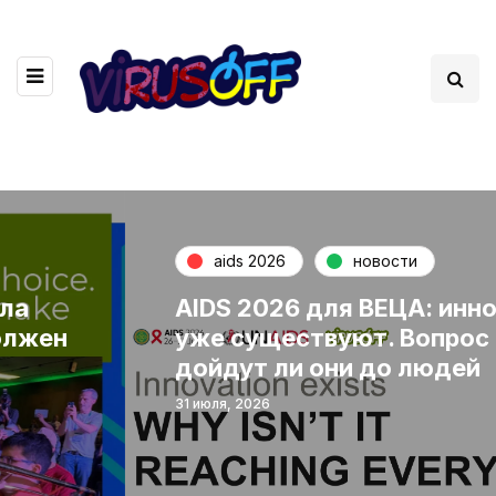
aids 2026
новости
AIDS 2026 для ВЕЦА: инновации
уже существуют. Вопрос в том,
дойдут ли они до людей
31 июля, 2026