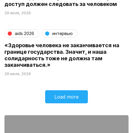
доступ должен следовать за человеком
29 июля, 2026
aids 2026
интервью
«Здоровье человека не заканчивается на
границе государства. Значит, и наша
солидарность тоже не должна там
заканчиваться.»
29 июля, 2026
Load more