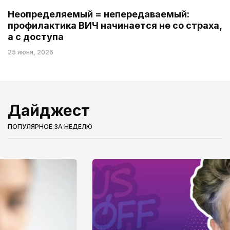
Неопределяемый = непередаваемый:
профилактика ВИЧ начинается не со страха,
а с доступа
25 июня, 2026
Дайджест
ПОПУЛЯРНОЕ ЗА НЕДЕЛЮ