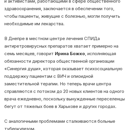
и активистами, работающими в сфере общественного
здравоохранения, заключается в обеспечении того,
чтобы пациенты, живущие с болезнью, могли получить
необходимые им лекарства.
В Днепре в местном центре лечения СПИДа
антиретровирусных препаратов хватает примерно на
семь месяцев, говорит
Ирина Божко
, исполняющая
обязанности директора общественной организации
«Синергия души», которая оказывает психосоциальную
поддержку пациентам с ВИЧ и опиоидной
заместительной терапии. Но теперь врачи центра
справляются с потоком до 20 новых клиентов на одного
врача ежедневно, поскольку вынужденные переселенцы
бегут от тяжелых боев в Харькове и других городах.
С аналогичными проблемами сталкиваются больные
туберкулезом.