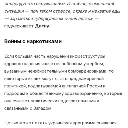
передадут это окружающим. И сейчас, в нынешней
ситуации — при таком стрессе, страхе и нехватке еды
— заразиться туберкулезом очень легко»
, —
подчеркивает
Дитиу
.
Войны с наркотиками
Если большая часть нарушений инфраструктуры
здравоохранения является побочным ущербом,
вызванным неизбирательными бомбардировками, то
некоторые из них могут стать преднамеренной
политикой, подпитываемой антипатией России к
подходам к общественному здравоохранению, которые
она считает политически подозрительными и
связанными с Западом.
Целью может стать украинская программа снижения