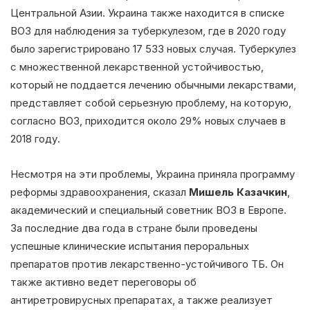
Центральной Азии. Украина также находится в списке
ВОЗ для наблюдения за туберкулезом, где в 2020 году
было зарегистрировано 17 533 новых случая. Туберкулез
с множественной лекарственной устойчивостью,
который не поддается лечению обычными лекарствами,
представляет собой серьезную проблему, на которую,
согласно ВОЗ, приходится около 29% новых случаев в
2018 году.
Несмотря на эти проблемы, Украина приняла программу
реформы здравоохранения, сказал
Мишель Казачкин
,
академический и специальный советник ВОЗ в Европе.
За последние два года в стране были проведены
успешные клинические испытания пероральных
препаратов против лекарственно-устойчивого ТБ. Он
также активно ведет переговоры об
антиретровирусных препаратах, а также реализует