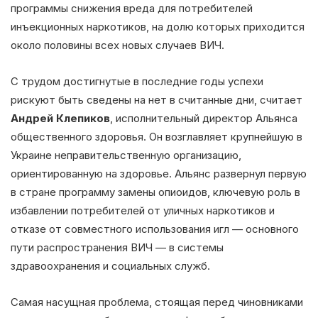
программы снижения вреда для потребителей
инъекционных наркотиков, на долю которых приходится
около половины всех новых случаев ВИЧ.
С трудом достигнутые в последние годы успехи
рискуют быть сведены на нет в считанные дни, считает
Андрей Клепиков
, исполнительный директор Альянса
общественного здоровья. Он возглавляет крупнейшую в
Украине неправительственную организацию,
ориентированную на здоровье. Альянс развернул первую
в стране программу замены опиоидов, ключевую роль в
избавлении потребителей от уличных наркотиков и
отказе от совместного использования игл — основного
пути распространения ВИЧ — в системы
здравоохранения и социальных служб.
Самая насущная проблема, стоящая перед чиновниками