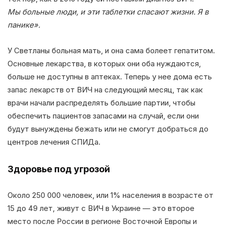
Мы больные люди, и эти таблетки спасают жизни. Я в
панике».
У Светланы больная мать, и она сама болеет гепатитом.
Основные лекарства, в которых они оба нуждаются,
больше не доступны в аптеках. Теперь у нее дома есть
запас лекарств от ВИЧ на следующий месяц, так как
врачи начали распределять большие партии, чтобы
обеспечить пациентов запасами на случай, если они
будут вынуждены бежать или не смогут добраться до
центров лечения СПИДа.
Здоровье под угрозой
Около 250 000 человек, или 1% населения в возрасте от
15 до 49 лет, живут с ВИЧ в Украине — это второе
место после России в регионе Восточной Европы и