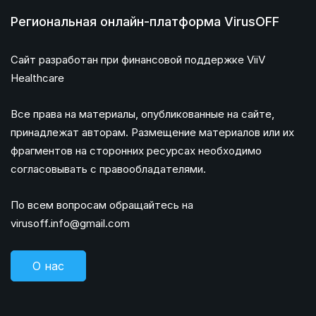
Региональная онлайн-платформа VirusOFF
Сайт разработан при финансовой поддержке ViiV
Healthcare
Все права на материалы, опубликованные на сайте,
принадлежат авторам. Размещение материалов или их
фрагментов на сторонних ресурсах необходимо
согласовывать с правообладателями.
По всем вопросам обращайтесь на
virusoff.info@gmail.com
О нас