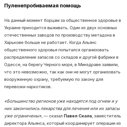
Пуленепробиваемая помощь
На данный момент борцам за общественное здоровье в
Украине приходится выживать. Один из двух основных
отечественных заводов по производству метадона в
Харькове больше не работает. Когда Альянс
общественного здоровья попытался организовать
распределение запасов со складов и другой фабрики в
Одессе, на берегу Черного моря, в Минздраве заявили,
что это невозможно, так как они не могут организовать
вооруженную охрану, требуемую по закону для
перевозки наркотиков.
«Большинство регионов уже находятся под огнем и у
них закончились лекарства для лечения или их запасы
уже ограничены»,
— сказал
Павел Скала
, заместитель
директора Альянса, который координирует операции из