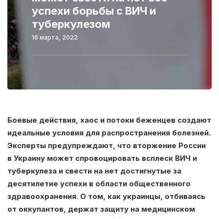
успехи борьбы с ВИЧ и
туберкулезом
16 марта, 2022
Боевые действия, хаос и потоки беженцев создают
идеальные условия для распространения болезней.
Эксперты предупреждают, что вторжение России
в Украину может спровоцировать всплеск ВИЧ и
туберкулеза и свести на нет достигнутые за
десятилетие успехи в области общественного
здравоохранения. О том, как украинцы, отбиваясь
от оккупантов, держат защиту на медицинском