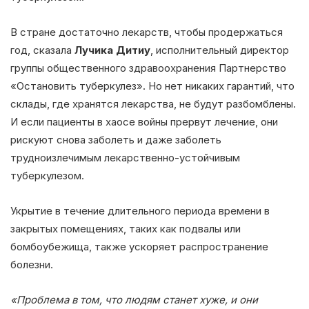
В стране достаточно лекарств, чтобы продержаться
год, сказала
Лучика Дитиу
, исполнительный директор
группы общественного здравоохранения Партнерство
«Остановить туберкулез». Но нет никаких гарантий, что
склады, где хранятся лекарства, не будут разбомблены.
И если пациенты в хаосе войны прервут лечение, они
рискуют снова заболеть и даже заболеть
трудноизлечимым лекарственно-устойчивым
туберкулезом.
Укрытие в течение длительного периода времени в
закрытых помещениях, таких как подвалы или
бомбоубежища, также ускоряет распространение
болезни.
«Проблема в том, что людям станет хуже, и они