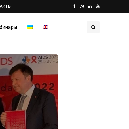
ТАКТЫ
бинары