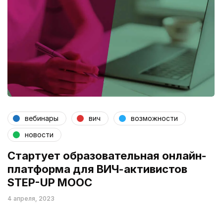
вебинары
вич
возможности
новости
Стартует образовательная онлайн-
платформа для ВИЧ-активистов
STEP-UP MOOC
4 апреля, 2023