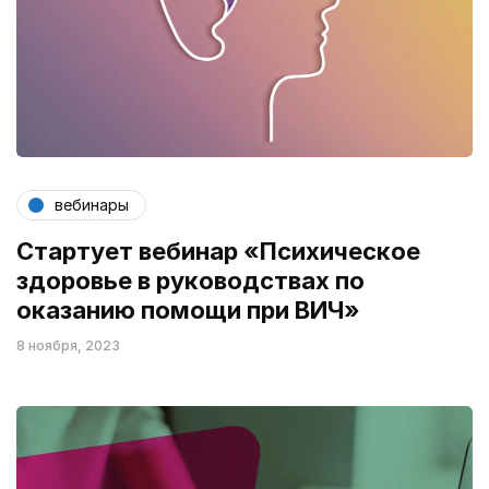
вебинары
Стартует вебинар «Психическое
здоровье в руководствах по
оказанию помощи при ВИЧ»
8 ноября, 2023