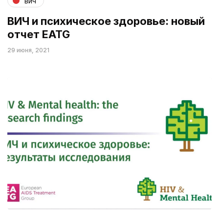
вич
ВИЧ и психическое здоровье: новый
отчет EATG
29 июня, 2021