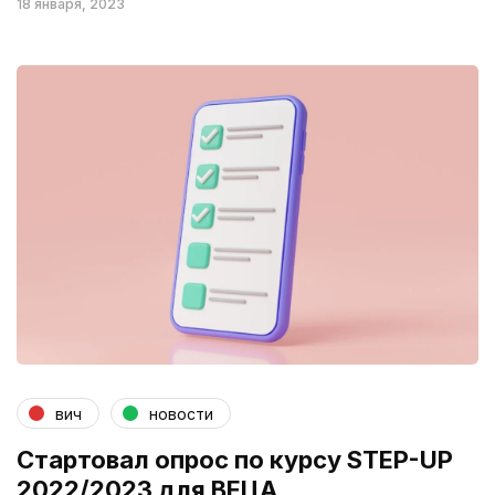
18 января, 2023
вич
новости
Стартовал опрос по курсу STEP-UP
2022/2023 для ВЕЦА