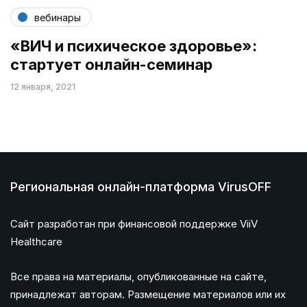
вебинары
«ВИЧ и психическое здоровье»:
стартует онлайн-семинар
12 января, 2021
Региональная онлайн-платформа VirusOFF
Сайт разработан при финансовой поддержке ViiV
Healthcare
Все права на материалы, опубликованные на сайте,
принадлежат авторам. Размещение материалов или их