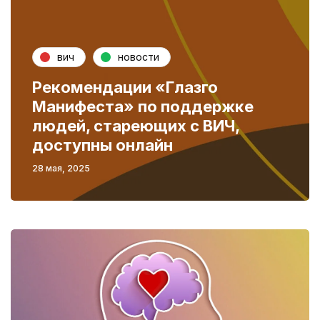
вич
новости
Рекомендации «Глазго
Манифеста» по поддержке
людей, стареющих с ВИЧ,
доступны онлайн
28 мая, 2025