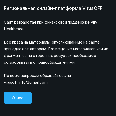
Региональная онлайн-платформа VirusOFF
Сайт разработан при финансовой поддержке ViiV
Healthcare
Все права на материалы, опубликованные на сайте,
принадлежат авторам. Размещение материалов или их
фрагментов на сторонних ресурсах необходимо
согласовывать с правообладателями.
По всем вопросам обращайтесь на
virusoff.info@gmail.com
О нас