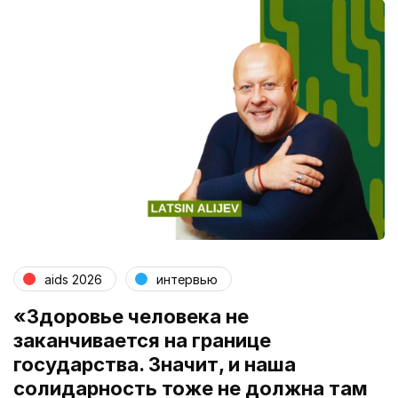
aids 2026
интервью
«Здоровье человека не
заканчивается на границе
государства. Значит, и наша
солидарность тоже не должна там