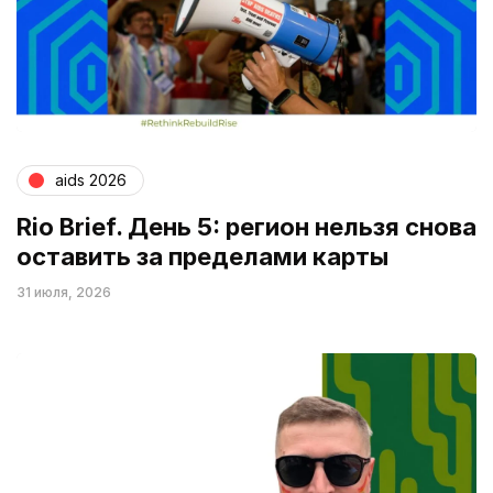
aids 2026
Rio Brief. День 5: регион нельзя снова
оставить за пределами карты
31 июля, 2026