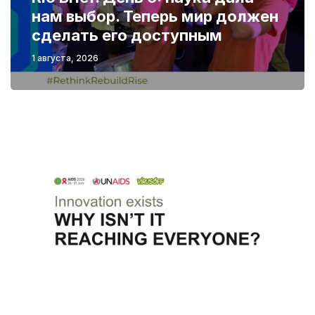
нам выбор. Теперь мир должен
сделать его доступным
1 августа, 2026