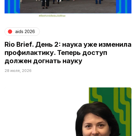
aids 2026
Rio Brief. День 2: наука уже изменила
профилактику. Теперь доступ
должен догнать науку
28 июля, 2026