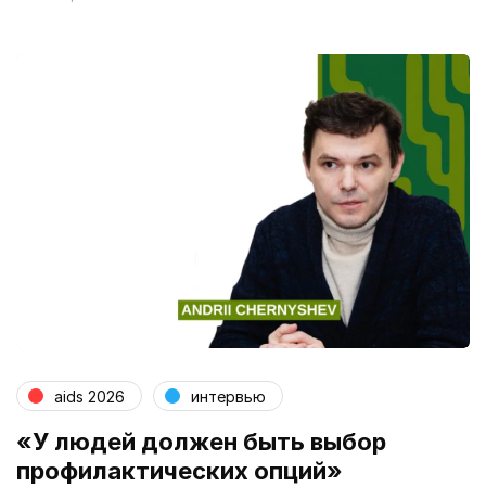
aids 2026
интервью
«У людей должен быть выбор
профилактических опций»