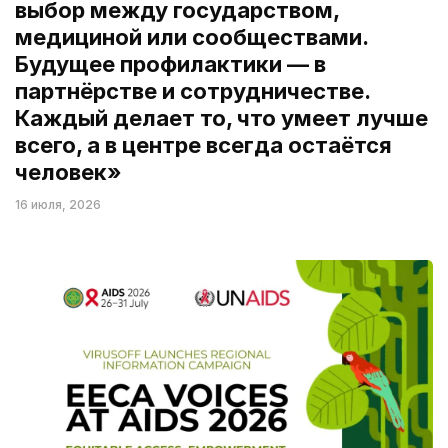
выбор между государством,
медициной или сообществами.
Будущее профилактики — в
партнёрстве и сотрудничестве.
Каждый делает то, что умеет лучше
всего, а в центре всегда остаётся
человек»
16 июля, 2026