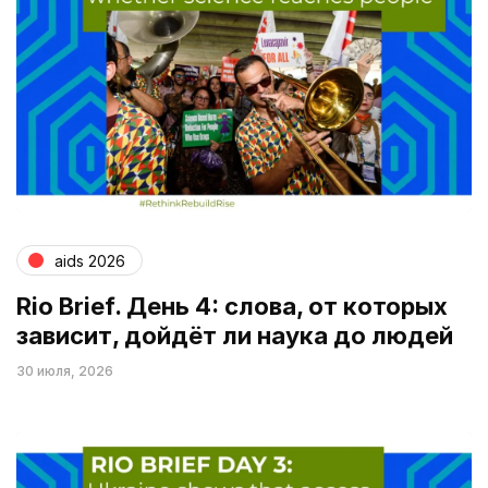
aids 2026
Rio Brief. День 4: слова, от которых
зависит, дойдёт ли наука до людей
30 июля, 2026