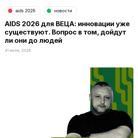
aids 2026
новости
AIDS 2026 для ВЕЦА: инновации уже
существуют. Вопрос в том, дойдут
ли они до людей
31 июля, 2026