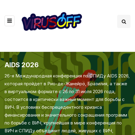
AIDS 2026
26-я Международная конференция по СПИДу AIDS 2026,
которая пройдет в Рио-де-Жанейро, Бразилия, а также
в виртуальном формате с 26 по 31 июля 2026 года,
состоится в критически важный момент для борьбы с
ВИЧ. В условиях беспрецедентного кризиса
финансирования и значительного сокращения программ
по борьбе с ВИЧ, крупнейшая в мире конференция по
ВИЧ и СПИДу объединит людей, живущих с ВИЧ,