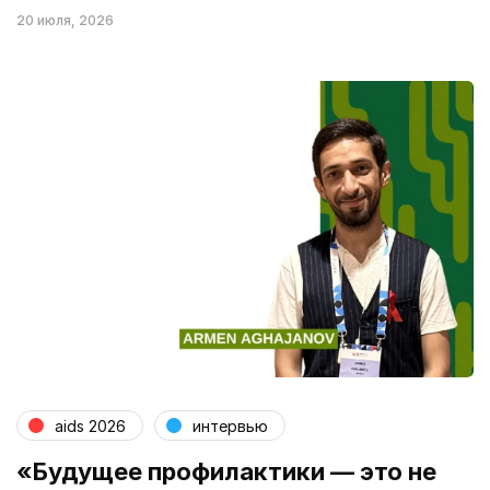
20 июля, 2026
aids 2026
интервью
«Будущее профилактики — это не