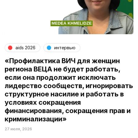
aids 2026
интервью
«Профилактика ВИЧ для женщин
региона ВЕЦА не будет работать,
если она продолжит исключать
лидерство сообществ, игнорировать
структурное насилие и работать в
условиях сокращения
финансирования, сокращения прав и
криминализации»
27 июля, 2026