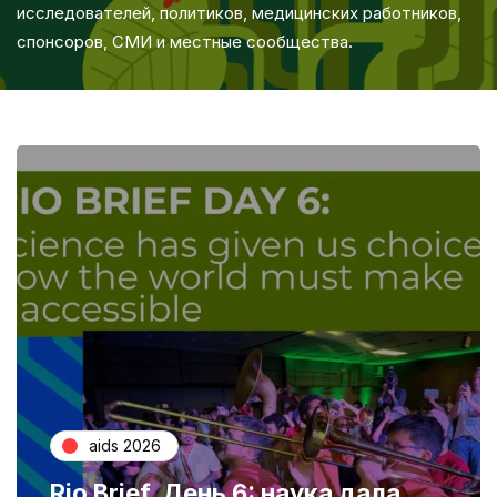
исследователей, политиков, медицинских работников,
спонсоров, СМИ и местные сообщества.
aids 2026
Rio Brief. День 6: наука дала