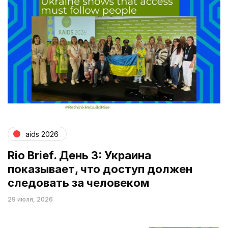
aids 2026
Rio Brief. День 3: Украина
показывает, что доступ должен
следовать за человеком
29 июля, 2026