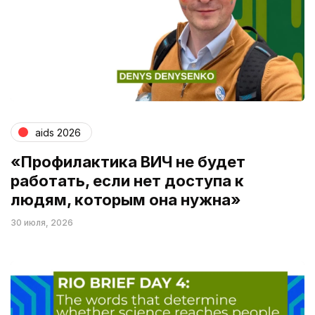
aids 2026
«Профилактика ВИЧ не будет
работать, если нет доступа к
людям, которым она нужна»
30 июля, 2026