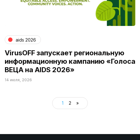
aids 2026
VirusOFF запускает региональную
информационную кампанию «Голоса
ВЕЦА на AIDS 2026»
14 июля, 2026
1
2
»