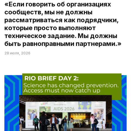
«Если говорить об организациях
сообществ, мы не должны
рассматриваться как подрядчики,
которые просто выполняют
техническое задание. Мы должны
быть равноправными партнерами.»
28 июля, 2026