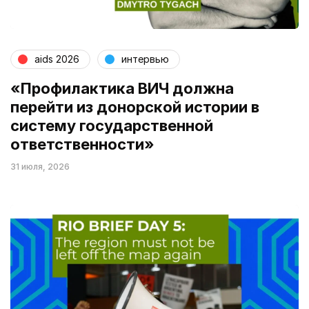
aids 2026
интервью
«Профилактика ВИЧ должна
перейти из донорской истории в
систему государственной
ответственности»
31 июля, 2026