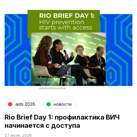
aids 2026
новости
Rio Brief Day 1: профилактика ВИЧ
начинается с доступа
27 июля, 2026