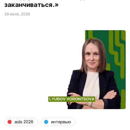
заканчиваться.»
29 июля, 2026
aids 2026
интервью