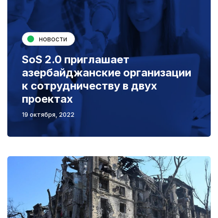
новости
SoS 2.0 приглашает
азербайджанские организации
к сотрудничеству в двух
проектах
19 октября, 2022