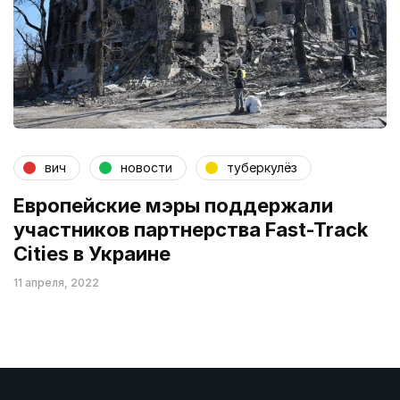
вич
новости
туберкулёз
Европейские мэры поддержали
участников партнерства Fast-Track
Cities в Украине
11 апреля, 2022