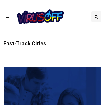
Fast-Track Cities