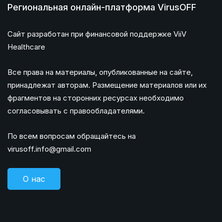
Региональная онлайн-платформа VirusOFF
Сайт разработан при финансовой поддержке ViiV
Healthcare
Все права на материалы, опубликованные на сайте,
принадлежат авторам. Размещение материалов или их
фрагментов на сторонних ресурсах необходимо
согласовывать с правообладателями.
По всем вопросам обращайтесь на
virusoff.info@gmail.com
О нас