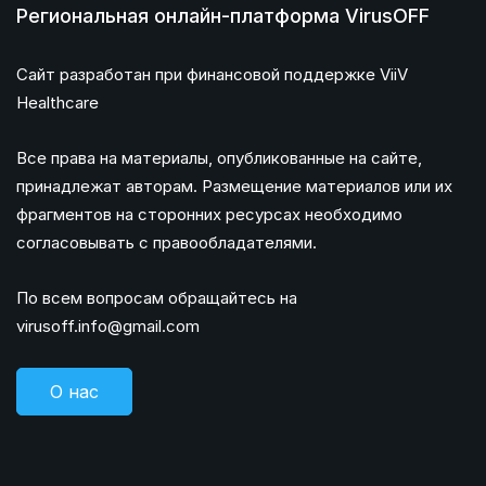
Региональная онлайн-платформа VirusOFF
Сайт разработан при финансовой поддержке ViiV
Healthcare
Все права на материалы, опубликованные на сайте,
принадлежат авторам. Размещение материалов или их
фрагментов на сторонних ресурсах необходимо
согласовывать с правообладателями.
По всем вопросам обращайтесь на
virusoff.info@gmail.com
О нас