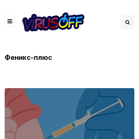
Феникс-плюс