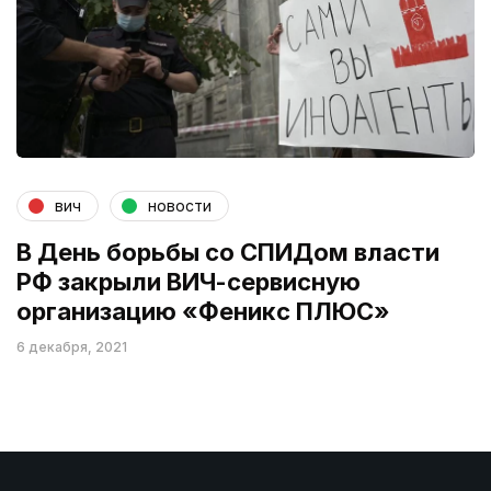
вич
новости
В День борьбы со СПИДом власти
РФ закрыли ВИЧ-сервисную
организацию «Феникс ПЛЮС»
6 декабря, 2021