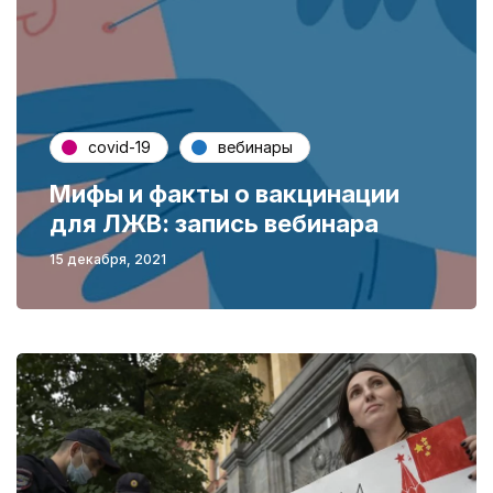
covid-19
вебинары
Мифы и факты о вакцинации
для ЛЖВ: запись вебинара
15 декабря, 2021