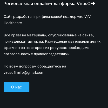
Региональная онлайн-платформа VirusOFF
Сайт разработан при финансовой поддержке ViiV
Healthcare
Все права на материалы, опубликованные на сайте,
принадлежат авторам. Размещение материалов или их
фрагментов на сторонних ресурсах необходимо
согласовывать с правообладателями.
По всем вопросам обращайтесь на
virusoff.info@gmail.com
О нас