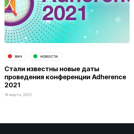
вич
новости
Стали известны новые даты
проведения конференции Adherence
2021
18 марта, 2021