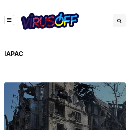
IAPAC