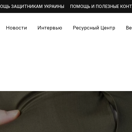
ОЩЬ ЗАЩИТНИКАМ УКРАИНЫ
ПОМОЩЬ И ПОЛЕЗНЫЕ КОН
Новости
Интервью
Ресурсный Центр
Ве