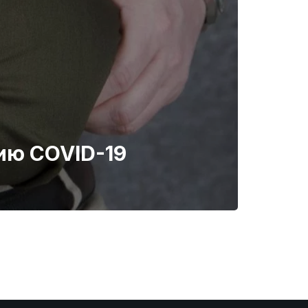
ию COVID-19