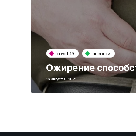
covid-19
новости
Ожирение способс
16 августа, 2021