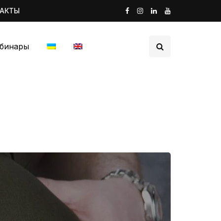
ТАКТЫ
бинары