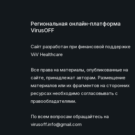
Региональная онлайн-платформа
VirusOFF
Сайт разработан при финансовой поддержке
ViiV Healthcare
Все права на материалы, опубликованные на
сайте, принадлежат авторам. Размещение
материалов или их фрагментов на сторонних
ресурсах необходимо согласовывать с
правообладателями.
По всем вопросам обращайтесь на
virusoff.info@gmail.com