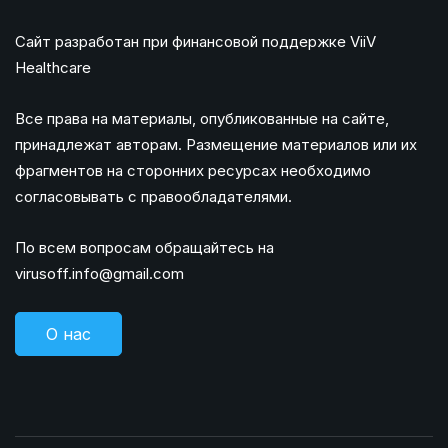
Сайт разработан при финансовой поддержке ViiV
Healthcare
Все права на материалы, опубликованные на сайте,
принадлежат авторам. Размещение материалов или их
фрагментов на сторонних ресурсах необходимо
согласовывать с правообладателями.
По всем вопросам обращайтесь на
virusoff.info@gmail.com
О нас