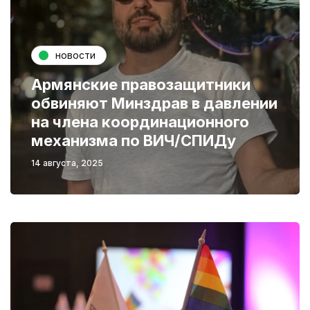
новости
Армянские правозащитники
обвиняют Минздрав в давлении
на члена координационного
механизма по ВИЧ/СПИДу
14 августа, 2025