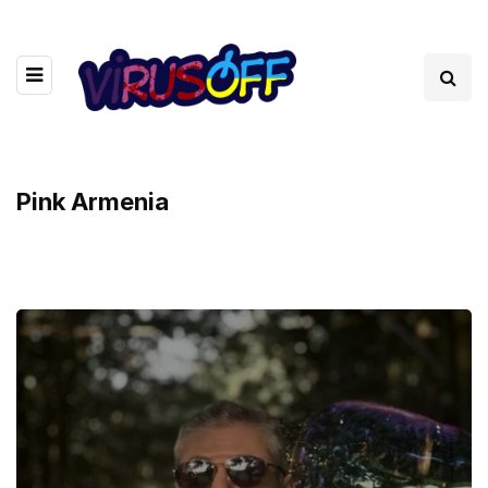
Pink Armenia