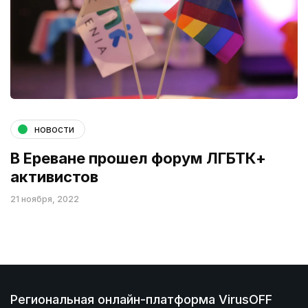
новости
В Ереване прошел форум ЛГБТК+
активистов
21 ноября, 2022
Региональная онлайн-платформа VirusOFF