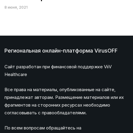
8 июня, 2021
Региональная онлайн-платформа VirusOFF
Сайт разработан при финансовой поддержке ViiV
Healthcare
Все права на материалы, опубликованные на сайте,
принадлежат авторам. Размещение материалов или их
фрагментов на сторонних ресурсах необходимо
согласовывать с правообладателями.
По всем вопросам обращайтесь на