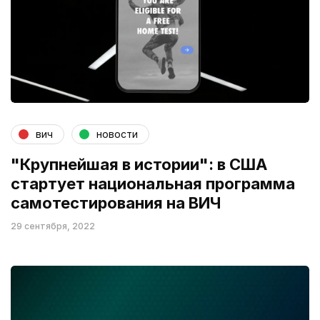
вич
новости
"Крупнейшая в истории": в США
стартует национальная программа
самотестирования на ВИЧ
29 сентября, 2022