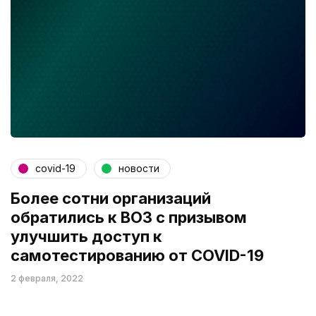
covid-19
новости
Более сотни организаций
обратились к ВОЗ с призывом
улучшить доступ к
самотестированию от COVID-19
2 февраля, 2022