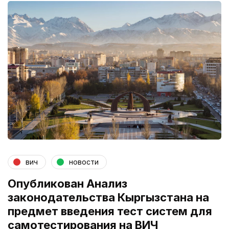
вич
новости
Опубликован Анализ
законодательства Кыргызстана на
предмет введения тест систем для
самотестирования на ВИЧ