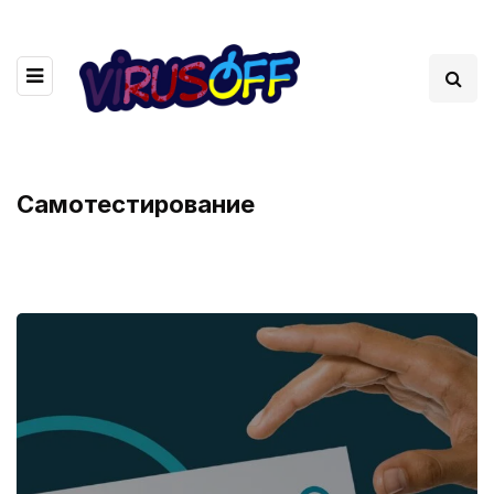
Самотестирование