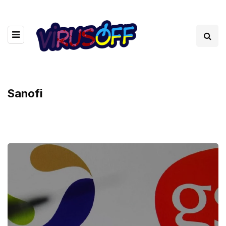
Sanofi