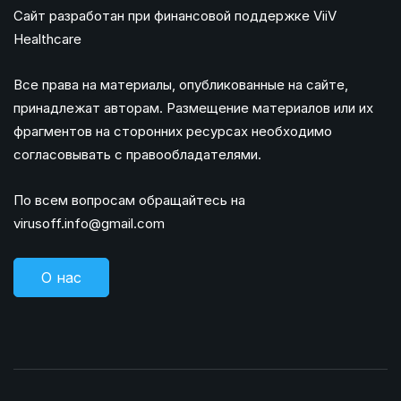
Сайт разработан при финансовой поддержке ViiV
Healthcare
Все права на материалы, опубликованные на сайте,
принадлежат авторам. Размещение материалов или их
фрагментов на сторонних ресурсах необходимо
согласовывать с правообладателями.
По всем вопросам обращайтесь на
virusoff.info@gmail.com
О нас