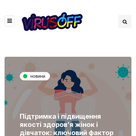
новини
Підтримка і підвищення
якості здоров’я жінок і
дівчаток: ключовий фактор