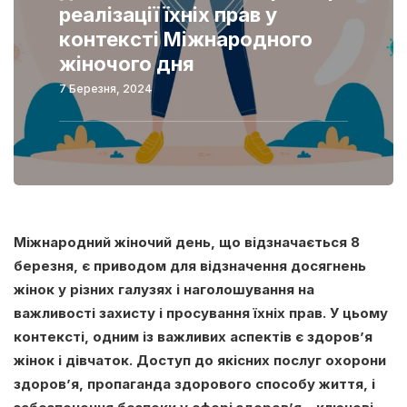
реалізації їхніх прав у
контексті Міжнародного
жіночого дня
7 Березня, 2024
Міжнародний жіночий день, що відзначається 8
березня, є приводом для відзначення досягнень
жінок у різних галузях і наголошування на
важливості захисту і просування їхніх прав. У цьому
контексті, одним із важливих аспектів є здоров’я
жінок і дівчаток. Доступ до якісних послуг охорони
здоров’я, пропаганда здорового способу життя, і