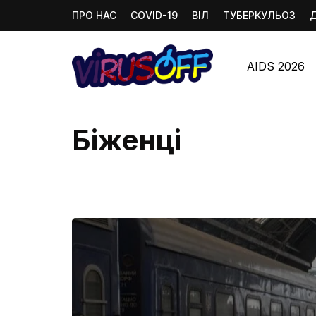
ПРО НАС
COVID-19
ВІЛ
ТУБЕРКУЛЬОЗ
AIDS 2026
Біженці