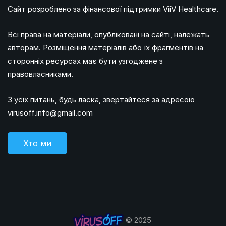
Сайт розроблено за фінансової підтримки ViiV Healthcare.
Всі права на матеріали, опубліковані на сайті, належать
авторам. Розміщення матеріалів або їх фрагментів на
сторонніх ресурсах має бути узгоджене з
правовласниками.
З усіх питань, будь ласка, звертайтеся за адресою
virusoff.info@gmail.com
Хто ми
© 2025