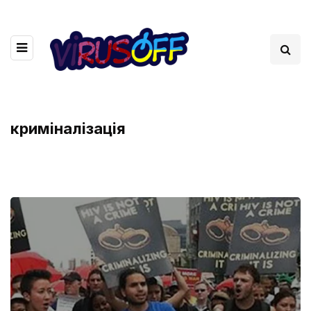
криміналізація