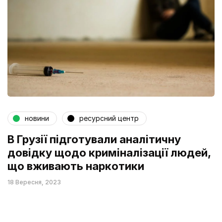
новини
ресурсний центр
В Грузії підготували аналітичну
довідку щодо криміналізації людей,
що вживають наркотики
18 Вересня, 2023