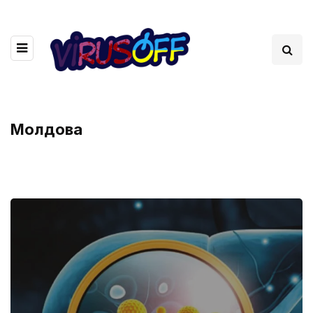
Молдова