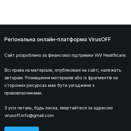
Регіональна онлайн-платформа VirusOFF
Сайт розроблено за фінансової підтримки ViiV Healthcare.
Всі права на матеріали, опубліковані на сайті, належать
авторам. Розміщення матеріалів або їх фрагментів на
сторонніх ресурсах має бути узгоджене з
правовласниками.
З усіх питань, будь ласка, звертайтеся за адресою
virusoff.info@gmail.com