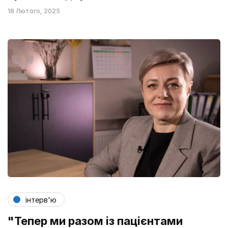
18 Лютого, 2025
інтерв'ю
"Тепер ми разом із пацієнтами