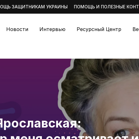
ОЩЬ ЗАЩИТНИКАМ УКРАИНЫ
ПОМОЩЬ И ПОЛЕЗНЫЕ КОН
Новости
Интервью
Ресурсный Центр
Ве
Ярославская:
р меня осматривает и