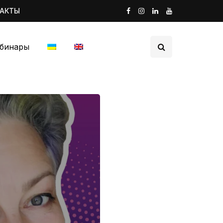
ТАКТЫ
бинары