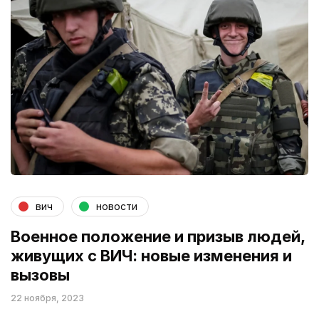
вич
новости
Военное положение и призыв людей,
живущих с ВИЧ: новые изменения и
вызовы
22 ноября, 2023