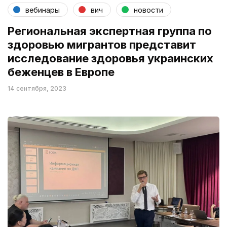
вебинары
вич
новости
Региональная экспертная группа по
здоровью мигрантов представит
исследование здоровья украинских
беженцев в Европе
14 сентября, 2023