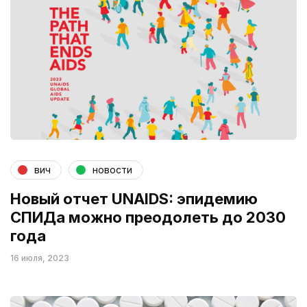
вич
новости
Новый отчет UNAIDS: эпидемию
СПИДа можно преодолеть до 2030
года
16 июля, 2023