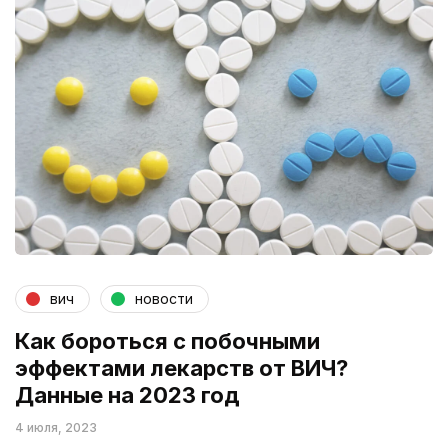
вич
новости
Как бороться с побочными
эффектами лекарств от ВИЧ?
Данные на 2023 год
4 июля, 2023