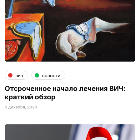
вич
новости
Отсроченное начало лечения ВИЧ:
краткий обзор
6 декабря, 2023