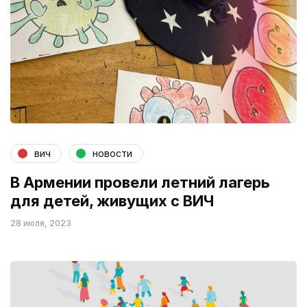
вич
новости
В Армении провели летний лагерь
для детей, живущих с ВИЧ
28 июля, 2023