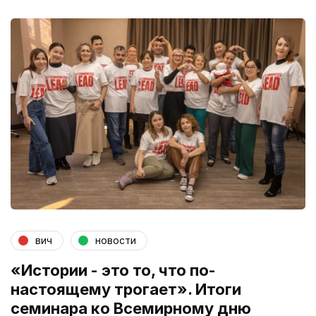
вич
новости
«Истории - это то, что по-
настоящему трогает». Итоги
семинара ко Всемирному дню