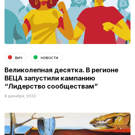
вич
новости
Великолепная десятка. В регионе
ВЕЦА запустили кампанию
“Лидерство сообществам”
8 декабря, 2023