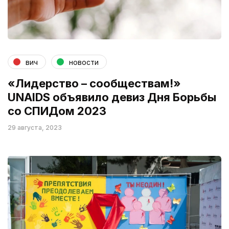
вич
новости
«Лидерство – сообществам!»
UNAIDS объявило девиз Дня Борьбы
со СПИДом 2023
29 августа, 2023