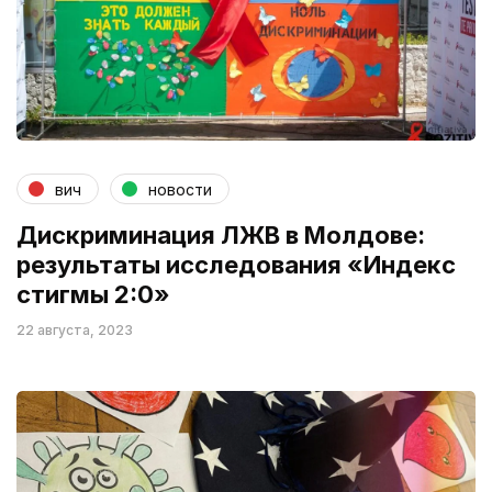
вич
новости
Дискриминация ЛЖВ в Молдове:
результаты исследования «Индекс
стигмы 2:0»
22 августа, 2023