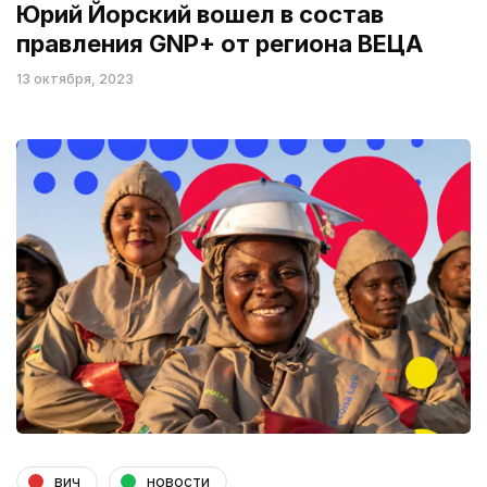
Юрий Йорский вошел в состав
правления GNP+ от региона ВЕЦА
13 октября, 2023
вич
новости