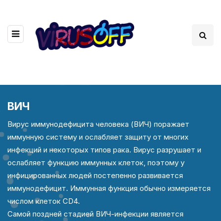
ВИЧ
Вирус иммунодефицита человека (ВИЧ) поражает
иммунную систему и ослабляет защиту от многих
инфекций и некоторых типов рака. Вирус разрушает и
ослабляет функцию иммунных клеток, поэтому у
инфицированных людей постепенно развивается
иммунодефицит. Иммунная функция обычно измеряется
числом клеток CD4.
Самой поздней стадией ВИЧ-инфекции является