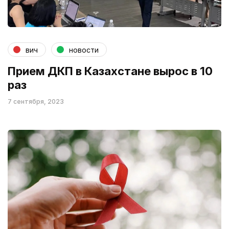
вич
новости
Прием ДКП в Казахстане вырос в 10
раз
7 сентября, 2023