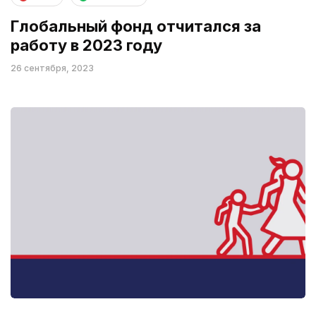
Глобальный фонд отчитался за
работу в 2023 году
26 сентября, 2023