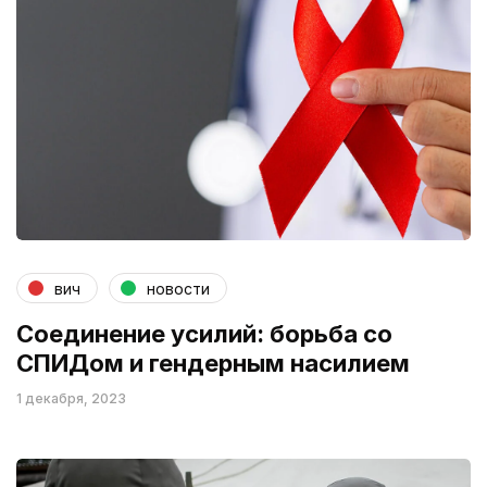
вич
новости
Соединение усилий: борьба со
СПИДом и гендерным насилием
1 декабря, 2023