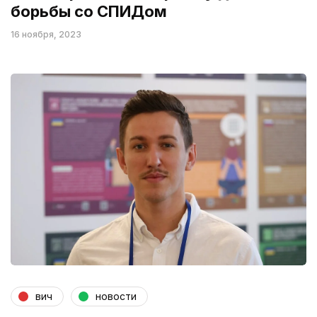
борьбы со СПИДом
16 ноября, 2023
вич
новости