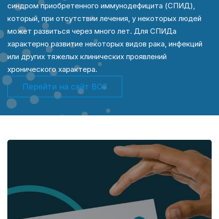
синдром приобретенного иммунодефицита (СПИД),
который, при отсутствии лечения, у некоторых людей
может развиться через много лет. Для СПИДа
характерно развитие некоторых видов рака, инфекций
или других тяжелых клинических проявлений
хронического характера.
Перейти на сайт ВОЗ