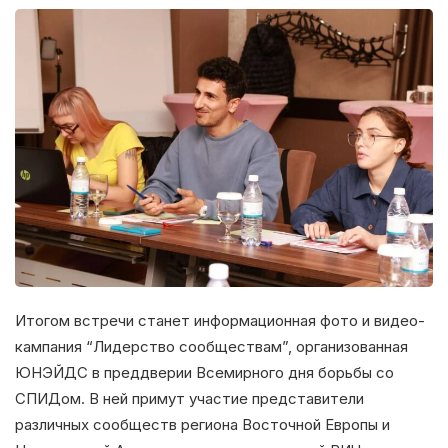
Итогом встречи станет информационная фото и видео-
кампания “Лидерство сообществам”, организованная
ЮНЭЙДС в преддверии Всемирного дня борьбы со
СПИДом. В ней примут участие представители
различных сообществ региона Восточной Европы и