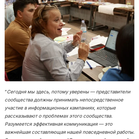
“
Сегодня мы здесь, потому уверены — представители
сообщества должны принимать непосредственное
участие в информационных кампаниях, которые
рассказывают о проблемах этого сообщества.
Разумеется эффективная коммуникация — это
важнейшая составляющая нашей повседневной работы.