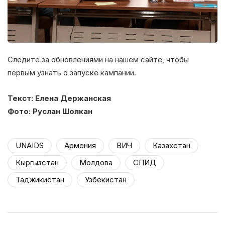
Следите за обновлениями на нашем сайте, чтобы
первым узнать о запуске кампании.
Текст: Елена Держанская
Фото: Руслан Шолкан
UNAIDS
Армения
ВИЧ
Казахстан
Кыргызстан
Молдова
СПИД
Таджикистан
Узбекистан