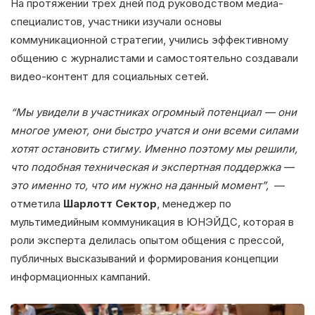
На протяжении трех дней под руководством медиа-
специалистов, участники изучали основы
коммуникационной стратегии, учились эффективному
общению с журналистами и самостоятельно создавали
видео-контент для социальных сетей.
“Мы увидели в участниках огромный потенциал — они
многое умеют, они быстро учатся и они всеми силами
хотят остановить стигму. Именно поэтому мы решили,
что подобная техническая и экспертная поддержка —
это именно то, что им нужно на данный момент”,
—
отметила
Шарлотт Сектор
, менеджер по
мультимедийным коммуникация в ЮНЭЙДС, которая в
роли эксперта делилась опытом общения с прессой,
публичных высказываний и формирования концепции
информационных кампаний.