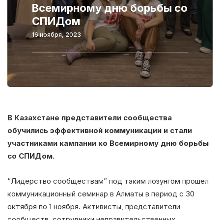
Всемирному дню борьбы со
СПИДом
16 ноября, 2023
В Казахстане представители сообщества
обучились эффективной коммуникации и стали
участниками кампании ко Всемирному дню борьбы
со СПИДом.
“Лидерство сообществам” под таким лозунгом прошел
коммуникационный семинар в Алматы в период с 30
октября по 1 ноября. Активисты, представители
сообществ, сотрудники неправительственных