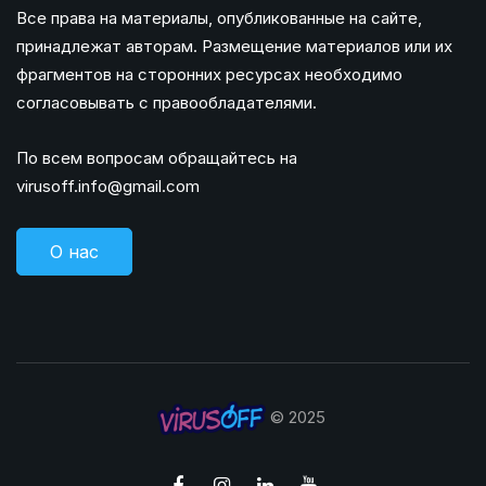
Все права на материалы, опубликованные на сайте,
принадлежат авторам. Размещение материалов или их
фрагментов на сторонних ресурсах необходимо
согласовывать с правообладателями.
По всем вопросам обращайтесь на
virusoff.info@gmail.com
О нас
© 2025