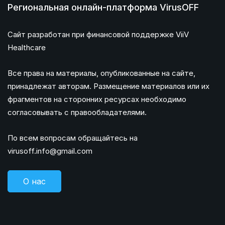
Региональная онлайн-платформа VirusOFF
Сайт разработан при финансовой поддержке ViiV
Healthcare
Все права на материалы, опубликованные на сайте,
принадлежат авторам. Размещение материалов или их
фрагментов на сторонних ресурсах необходимо
согласовывать с правообладателями.
По всем вопросам обращайтесь на
virusoff.info@gmail.com
О нас