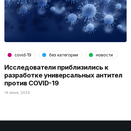
covid-19
без категории
новости
Исследователи приблизились к
разработке универсальных антител
против COVID-19
14 июня, 2024