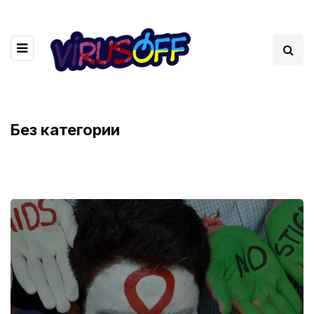
Без категории