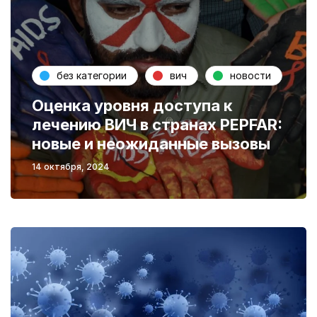
без категории
вич
новости
Оценка уровня доступа к
лечению ВИЧ в странах PEPFAR:
новые и неожиданные вызовы
14 октября, 2024