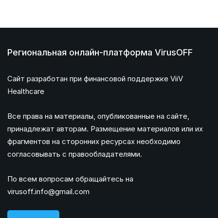
Региональная онлайн-платформа VirusOFF
Сайт разработан при финансовой поддержке ViiV
Healthcare
Все права на материалы, опубликованные на сайте,
принадлежат авторам. Размещение материалов или их
фрагментов на сторонних ресурсах необходимо
согласовывать с правообладателями.
По всем вопросам обращайтесь на
virusoff.info@gmail.com