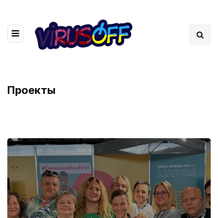
Проекты