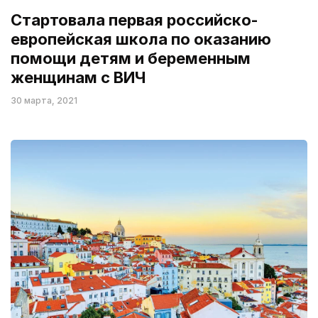
Стартовала первая российско-
европейская школа по оказанию
помощи детям и беременным
женщинам с ВИЧ
30 марта, 2021