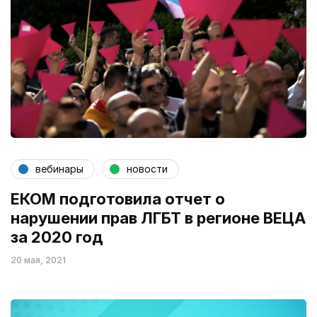
вебинары
новости
ЕКОМ подготовила отчет о
нарушении прав ЛГБТ в регионе ВЕЦА
за 2020 год
20 мая, 2021