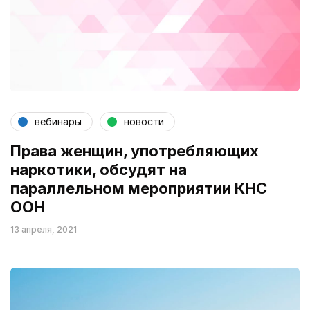
вебинары
новости
Права женщин, употребляющих
наркотики, обсудят на
параллельном мероприятии КНС
ООН
13 апреля, 2021