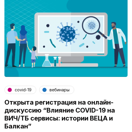
covid-19
вебинары
Открыта регистрация на онлайн-
дискуссию “Влияние COVID-19 на
ВИЧ/ТБ сервисы: истории ВЕЦА и
Балкан”