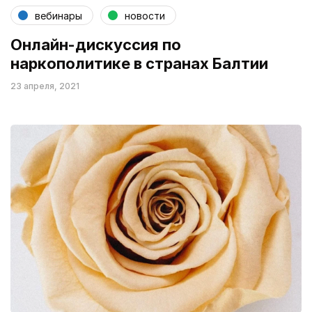
вебинары
новости
Онлайн-дискуссия по
наркополитике в странах Балтии
23 апреля, 2021