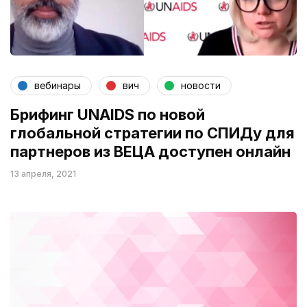
вебинары
вич
новости
Брифинг UNAIDS по новой
глобальной стратегии по СПИДу для
партнеров из ВЕЦА доступен онлайн
13 апреля, 2021