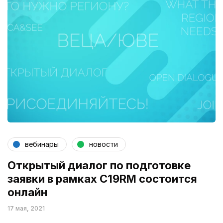
вебинары
новости
Открытый диалог по подготовке
заявки в рамках C19RM состоится
онлайн
17 мая, 2021