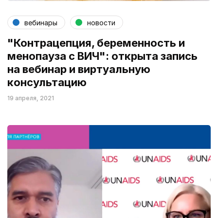
вебинары
новости
"Контрацепция, беременность и
менопауза с ВИЧ": открыта запись
на вебинар и виртуальную
консультацию
19 апреля, 2021