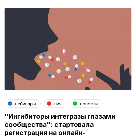
вебинары
вич
новости
"Ингибиторы интегразы глазами
сообщества": стартовала
регистрация на онлайн-