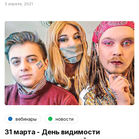
5 апреля, 2021
вебинары
новости
31 марта - День видимости