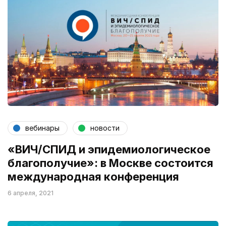
вебинары
новости
«ВИЧ/СПИД и эпидемиологическое
благополучие»: в Москве состоится
международная конференция
6 апреля, 2021