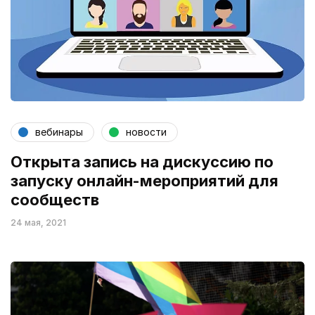
вебинары
новости
Открыта запись на дискуссию по
запуску онлайн-мероприятий для
сообществ
24 мая, 2021