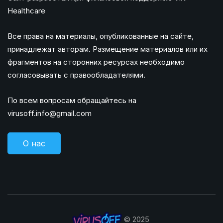
Healthcare
Все права на материалы, опубликованные на сайте,
принадлежат авторам. Размещение материалов или их
фрагментов на сторонних ресурсах необходимо
согласовывать с правообладателями.
По всем вопросам обращайтесь на
virusoff.info@gmail.com
О нас
© 2025