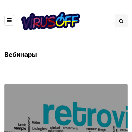
Вебинары