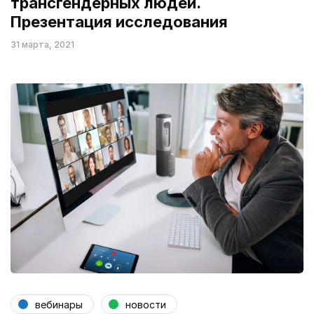
трансгендерных людей.
Презентация исследования
31 марта, 2021
вебинары
новости