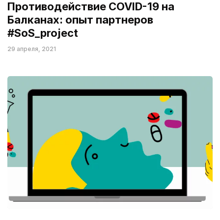
Противодействие COVID-19 на
Балканах: опыт партнеров
#SoS_project
29 апреля, 2021