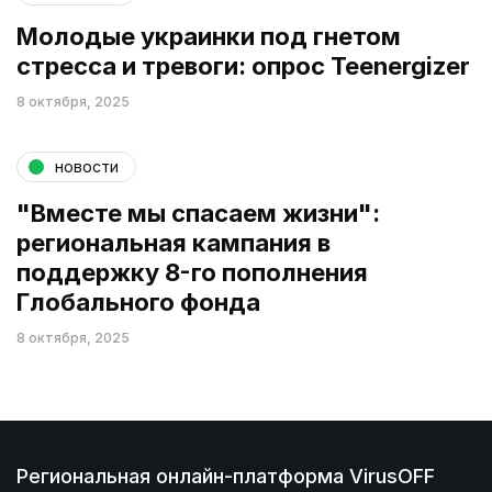
Молодые украинки под гнетом
стресса и тревоги: опрос Teenergizer
8 октября, 2025
новости
"Вместе мы спасаем жизни":
региональная кампания в
поддержку 8-го пополнения
Глобального фонда
8 октября, 2025
Региональная онлайн-платформа VirusOFF