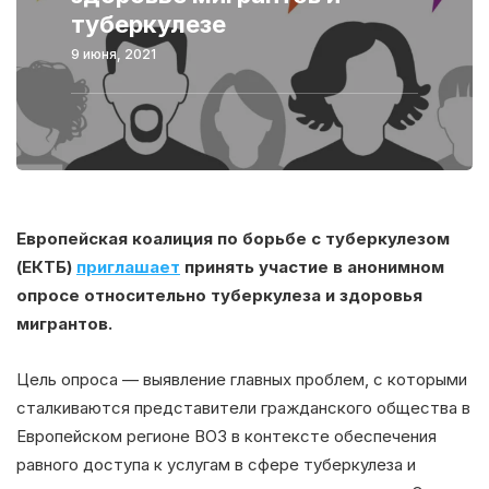
туберкулезе
9 июня, 2021
Европейская коалиция по борьбе с туберкулезом
(ЕКТБ)
приглашает
принять участие в анонимном
опросе относительно туберкулеза и здоровья
мигрантов.
Цель опроса — выявление главных проблем, с которыми
сталкиваются представители гражданского общества в
Европейском регионе ВОЗ в контексте обеспечения
равного доступа к услугам в сфере туберкулеза и