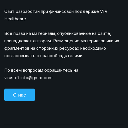
Сайт разработан при финансовой поддержке ViiV
Healthcare
Все права на материалы, опубликованные на сайте,
принадлежат авторам. Размещение материалов или их
фрагментов на сторонних ресурсах необходимо
согласовывать с правообладателями.
По всем вопросам обращайтесь на
virusoff.info@gmail.com
О нас