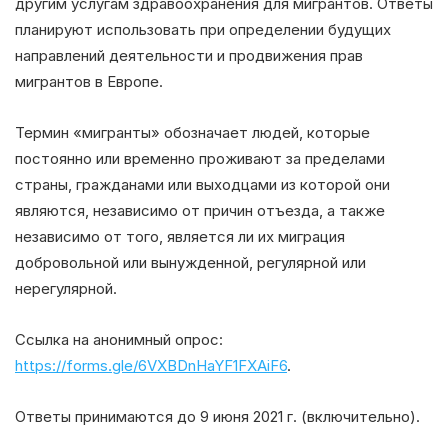
другим услугам здравоохранения для мигрантов. Ответы
планируют использовать при определении будущих
направлений деятельности и продвижения прав
мигрантов в Европе.
Термин «мигранты» обозначает людей, которые
постоянно или временно проживают за пределами
страны, гражданами или выходцами из которой они
являются, независимо от причин отъезда, а также
независимо от того, является ли их миграция
добровольной или вынужденной, регулярной или
нерегулярной.
Ссылка на анонимный опрос:
https://forms.gle/6VXBDnHaYF1FXAiF6
.
Ответы принимаются до 9 июня 2021 г. (включительно).