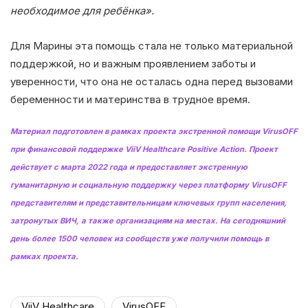
необходимое для ребёнка».
Для Марины эта помощь стала не только материальной
поддержкой, но и важным проявлением заботы и
уверенности, что она не осталась одна перед вызовами
беременности и материнства в трудное время.
Материал подготовлен в рамках проекта экстренной помощи VirusOFF
при финансовой поддержке ViiV Healthcare Positive Action. Проект
действует с марта 2022 года и предоставляет экстренную
гуманитарную и социальную поддержку через платформу VirusOFF
представителям и представительницам ключевых групп населения,
затронутых ВИЧ, а также организациям на местах. На сегодняшний
день более 1500 человек из сообществ уже получили помощь в
рамках проекта.
ViiV Healthcare
VirusOFF