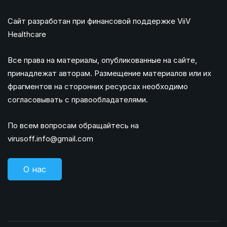
Сайт разработан при финансовой поддержке ViiV
Healthcare
Все права на материалы, опубликованные на сайте,
принадлежат авторам. Размещение материалов или их
фрагментов на сторонних ресурсах необходимо
согласовывать с правообладателями.
По всем вопросам обращайтесь на
virusoff.info@gmail.com
О нас