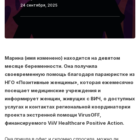
24 сентября, 2025
Марина (имя изменено) находится на девятом
месяце беременности. Она получила
своевременную помощь благодаря параюристке из
НГО «Позитивные женщины», которая ежемесячно
посещает медицинские учреждения и
информирует женщин, живущих с ВИЧ, о доступных
услугах и контактах региональной координаторки
проекта экстренной помощи VirusOFF,
финансируемого ViiV Healthcare Positive Action.
Она пришла в офис и скромно спросила, можно ли