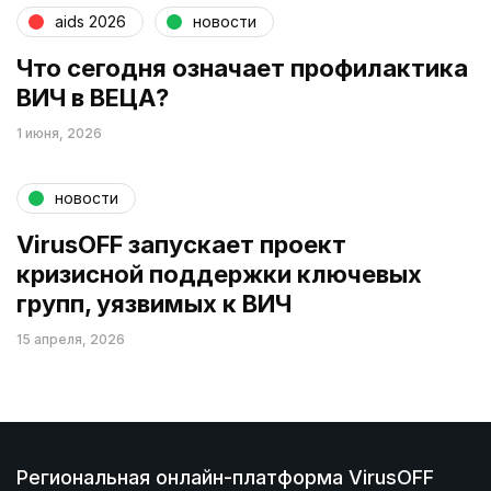
aids 2026
новости
Что сегодня означает профилактика
ВИЧ в ВЕЦА?
1 июня, 2026
новости
VirusOFF запускает проект
кризисной поддержки ключевых
групп, уязвимых к ВИЧ
15 апреля, 2026
Региональная онлайн-платформа VirusOFF