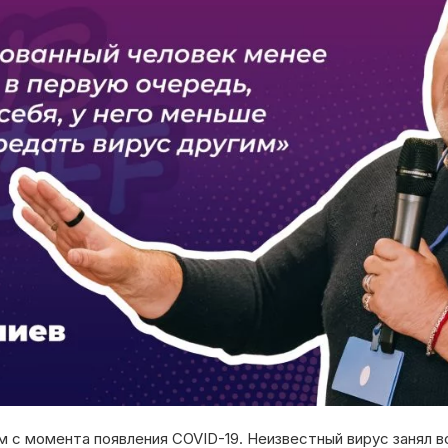
м с момента появления COVID-19. Неизвестный вирус занял в