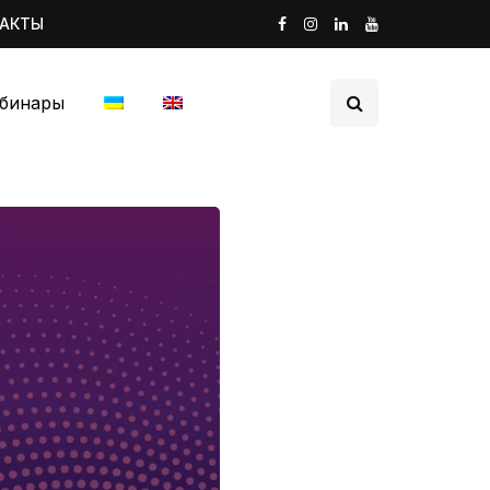
ТАКТЫ
бинары