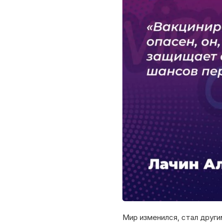
Мир изменился, стал други