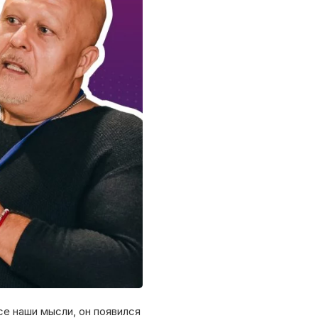
се наши мысли, он появился