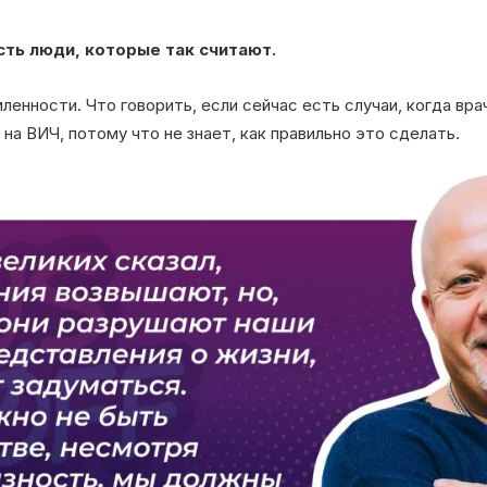
сть люди, которые так считают.
мленности. Что говорить, если сейчас есть случаи, когда вр
на ВИЧ, потому что не знает, как правильно это сделать.