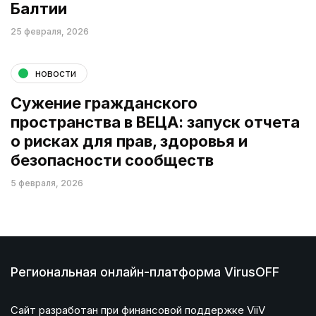
Балтии
25 февраля, 2026
новости
Сужение гражданского
пространства в ВЕЦА: запуск отчета
о рисках для прав, здоровья и
безопасности сообществ
5 февраля, 2026
Региональная онлайн-платформа VirusOFF
Сайт разработан при финансовой поддержке ViiV