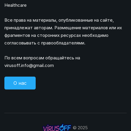
Healthcare
Все права на материалы, опубликованные на сайте,
принадлежат авторам. Размещение материалов или их
фрагментов на сторонних ресурсах необходимо
согласовывать с правообладателями.
По всем вопросам обращайтесь на
virusoff.info@gmail.com
О нас
© 2025