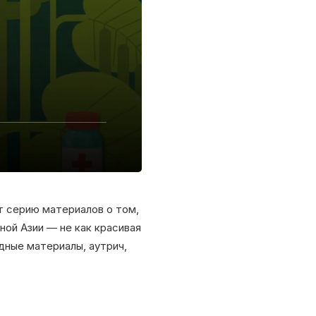
 серию материалов о том,
ной Азии — не как красивая
одные материалы, аутрич,