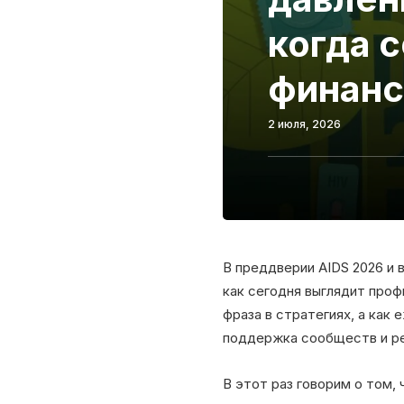
когда 
финанс
2 июля, 2026
В преддверии AIDS 2026 и 
как сегодня выглядит проф
фраза в стратегиях, а как
поддержка сообществ и ре
В этот раз говорим о том,