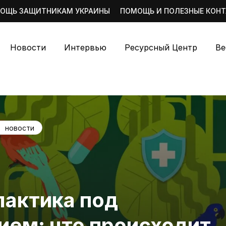
ОЩЬ ЗАЩИТНИКАМ УКРАИНЫ
ПОМОЩЬ И ПОЛЕЗНЫЕ КОН
Новости
Интервью
Ресурсный Центр
Ве
новости
актика под
ием: что происходит,