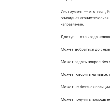
Инструмент — это тест, Pr
опиоидная агонистическая 
направление.
Доступ — это когда челов
Может добраться до серв
Может задать вопрос без 
Может говорить на языке, 
Может не бояться полиции,
Может получить помощь не