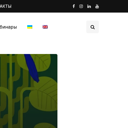
ТАКТЫ
бинары