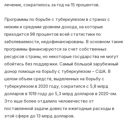
лечение, сократилось за год на 15 процентов.
Программы по борьбе с туберкулезом в странах с
низким и средним уровнем дохода, на которые
приходится 98 процентов всей статистики по
заболеваемости, недофинансированы. В основном такие
программы финансируются за счет собственных
ресурсов страны, но некоторые государства не могут
обойтись без поддержки. Самый большой зарубежный
донор помощи на борьбу с туберкулезом – США. В
целом объем средств, выделенных на борьбу с
туберкулезом в 2020 году, сократился с 5,8 млрд
долларов в 1019 году до 5,3 млрд долларов в 2020-ом.
Это еще более отдалило человечество от
поставленной задачи довести ежегодные расходы в
этой сфере до 13 млрд долларов.