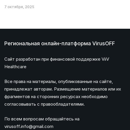
7 октября, 2025
Региональная онлайн-платформа VirusOFF
Сайт разработан при финансовой поддержке ViiV
Healthcare
Все права на материалы, опубликованные на сайте,
принадлежат авторам. Размещение материалов или их
фрагментов на сторонних ресурсах необходимо
согласовывать с правообладателями.
По всем вопросам обращайтесь на
virusoff.info@gmail.com