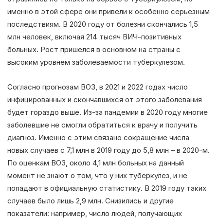
именно в этой сфере они привели к особенно серьезным
последствиям. В 2020 году от болезни скончались 1,5
млн человек, включая 214 тысяч ВИЧ-позитивных
больных. Рост пришелся в основном на страны с
высоким уровнем заболеваемости туберкулезом.
Согласно прогнозам ВОЗ, в 2021 и 2022 годах число
инфицированных и скончавшихся от этого заболевания
будет гораздо выше. Из-за пандемии в 2020 году многие
заболевшие не смогли обратиться к врачу и получить
диагноз. Именно с этим связано сокращение числа
новых случаев с 7,1 млн в 2019 году до 5,8 млн – в 2020-м.
По оценкам ВОЗ, около 4,1 млн больных на данный
момент не знают о том, что у них туберкулез, и не
попадают в официальную статистику. В 2019 году таких
случаев было лишь 2,9 млн. Снизились и другие
показатели: например, число людей, получающих