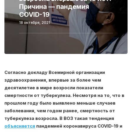
Причина — пандемия
COVID-19
18 октября, 2021
Согласно докладу Всемирной организации
здравоохранения, впервые за более чем
десятилетие в мире возросли показатели
смертности от туберкулеза. Несмотря на то, что в
прошлом году было выявлено меньше случаев
заболевания, чем годом ранее, смертность от
туберкулеза возросла. В ВОЗ такая тенденция
объясняется
пандемией коронавируса COVID-19 и