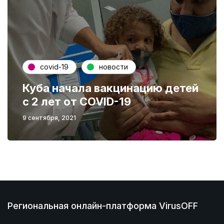
covid-19
новости
Куба начала вакцинацию детей
с 2 лет от COVID-19
9 сентября, 2021
Региональная онлайн-платформа VirusOFF