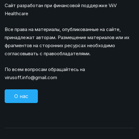
Сайт разработан при финансовой поддержке ViiV
Healthcare
Все права на материалы, опубликованные на сайте,
принадлежат авторам. Размещение материалов или их
фрагментов на сторонних ресурсах необходимо
согласовывать с правообладателями.
По всем вопросам обращайтесь на
virusoff.info@gmail.com
О нас