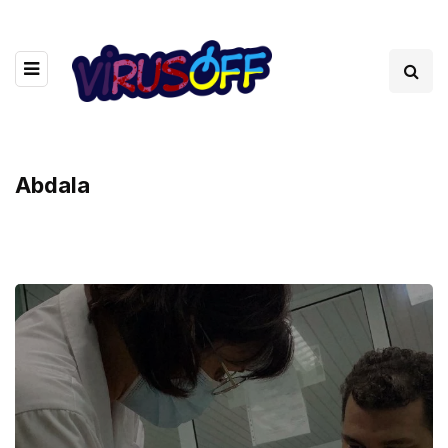
Abdala