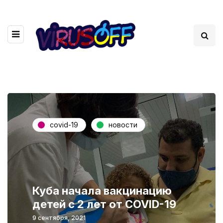
covid-19
новости
Куба начала вакцинацию
детей с 2 лет от COVID-19
9 сентября, 2021