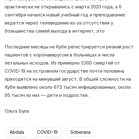
практически не открывались с марта 2020 года, а 6
сентября начался новый учебный год и преподавание
ведется через телевидение из-за отсутствия у
большинства семей выхода в интернет, это
Последние месяцы на Кубе регистрируется резкий рост
пациентов с коронавирусом в больницах и числа
летальных исходов. Из примерно 5300 смертей от
COVID-19 на островном государстве почти половина
приходится на минувший август. В общей сложности на
Кубе выявлено около 673 тысяч инфицированных, около
95 тысяч из них — дети и подростки.
Ольга Була
Abdala
COVID-19
Soberana