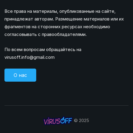
Все права на материалы, опубликованные на сайте,
принадлежат авторам. Размещение материалов или их
фрагментов на сторонних ресурсах необходимо
согласовывать с правообладателями.
По всем вопросам обращайтесь на
virusoff.info@gmail.com
О нас
© 2025