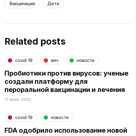
Вакцинация
Дети
Related posts
covid-19
вич
новости
Пробиотики против вирусов: ученые
создали платформу для
пероральной вакцинации и лечения
17 июня, 2025
covid-19
новости
FDA одобрило использование новой