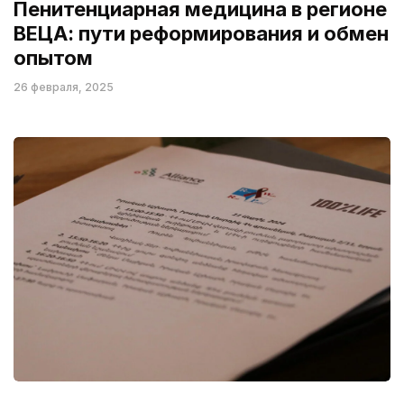
Пенитенциарная медицина в регионе
ВЕЦА: пути реформирования и обмен
опытом
26 февраля, 2025