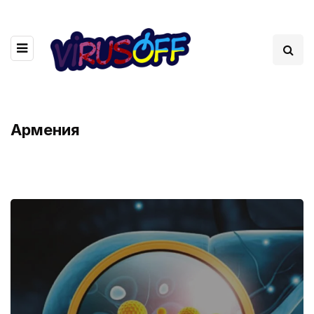
Армения