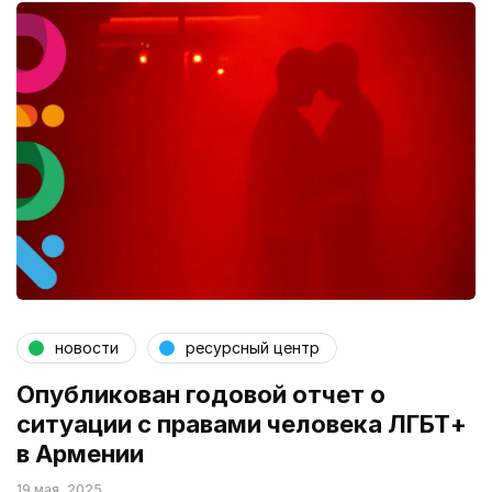
новости
ресурсный центр
Опубликован годовой отчет о
ситуации с правами человека ЛГБТ+
в Армении
19 мая, 2025