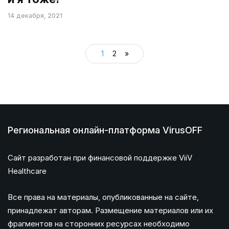
14 декабря, 2021
1
2
»
Региональная онлайн-платформа VirusOFF
Сайт разработан при финансовой поддержке ViiV
Healthcare
Все права на материалы, опубликованные на сайте,
принадлежат авторам. Размещение материалов или их
фрагментов на сторонних ресурсах необходимо