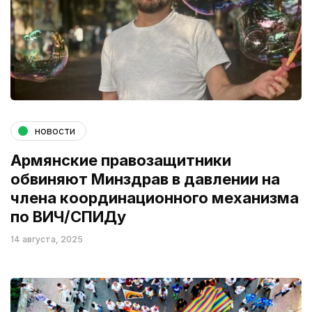
новости
Армянские правозащитники
обвиняют Минздрав в давлении на
члена координационного механизма
по ВИЧ/СПИДу
14 августа, 2025