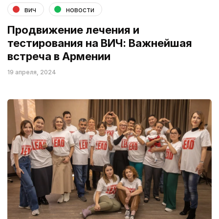
вич
новости
Продвижение лечения и
тестирования на ВИЧ: Важнейшая
встреча в Армении
19 апреля, 2024