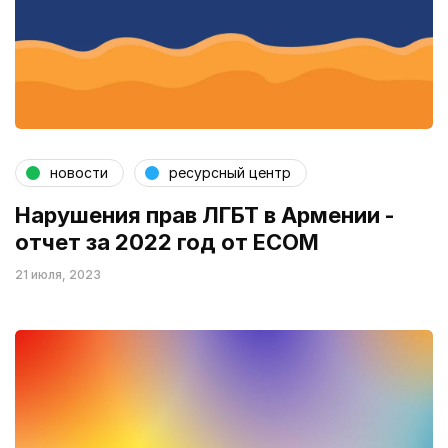
новости
ресурсный центр
Нарушения прав ЛГБТ в Армении -
отчет за 2022 год от ECOM
21 июля, 2023