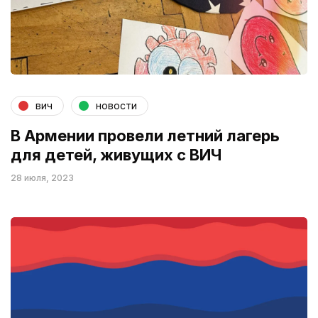
вич
новости
В Армении провели летний лагерь
для детей, живущих с ВИЧ
28 июля, 2023