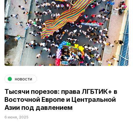
новости
Тысячи порезов: права ЛГБТИК+ в
Восточной Европе и Центральной
Азии под давлением
6 июня, 2025