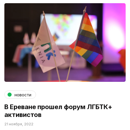
новости
В Ереване прошел форум ЛГБТК+
активистов
21 ноября, 2022