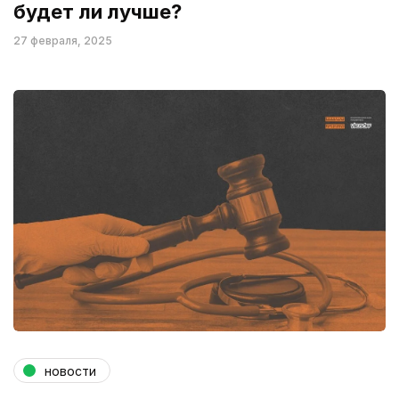
будет ли лучше?
27 февраля, 2025
новости