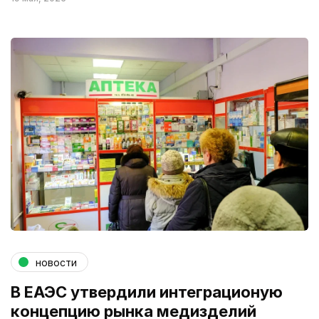
новости
В ЕАЭС утвердили интеграционую
концепцию рынка медизделий