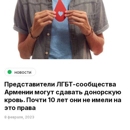
новости
Представители ЛГБТ-сообщества
Армении могут сдавать донорскую
кровь. Почти 10 лет они не имели на
это права
8 февраля, 2023