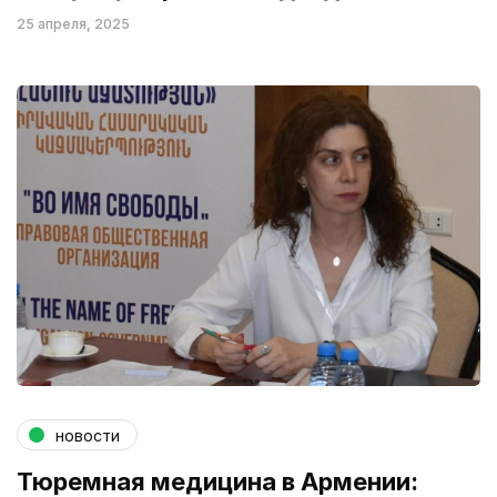
25 апреля, 2025
новости
Тюремная медицина в Армении: