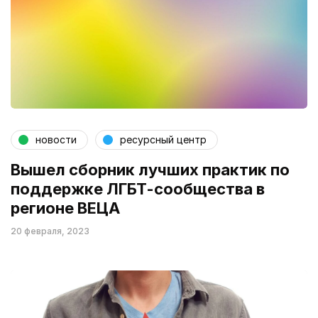
новости
ресурсный центр
Вышел сборник лучших практик по
поддержке ЛГБТ-сообщества в
регионе ВЕЦА
20 февраля, 2023