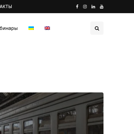
ТАКТЫ
бинары