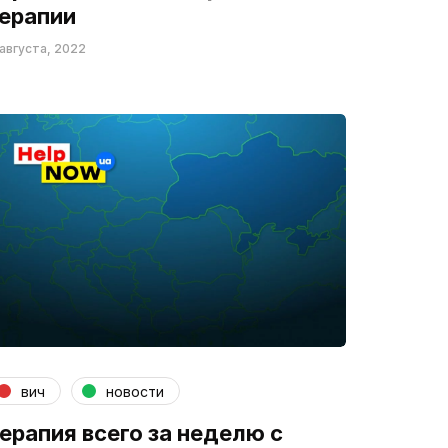
ерапии
 августа, 2022
вич
новости
ерапия всего за неделю с