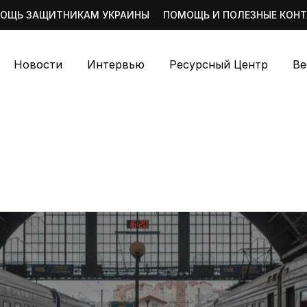
ОЩЬ ЗАЩИТНИКАМ УКРАИНЫ
ПОМОЩЬ И ПОЛЕЗНЫЕ КОН
Новости
Интервью
Ресурсный Центр
Ве