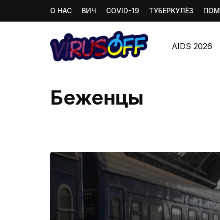
О НАС
ВИЧ
COVID-19
ТУБЕРКУЛЁЗ
ПОМ
AIDS 2026
Беженцы