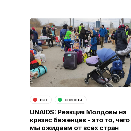
вич
новости
UNAIDS: Реакция Молдовы на
кризис беженцев - это то, чего
мы ожидаем от всех стран