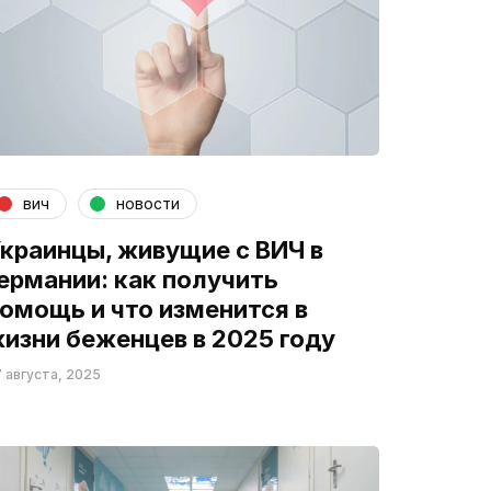
вич
новости
краинцы, живущие с ВИЧ в
ермании: как получить
омощь и что изменится в
изни беженцев в 2025 году
 августа, 2025