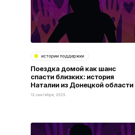
истории поддержки
Поездка домой как шанс
спасти близких: история
Наталии из Донецкой области
12 сентября, 2025