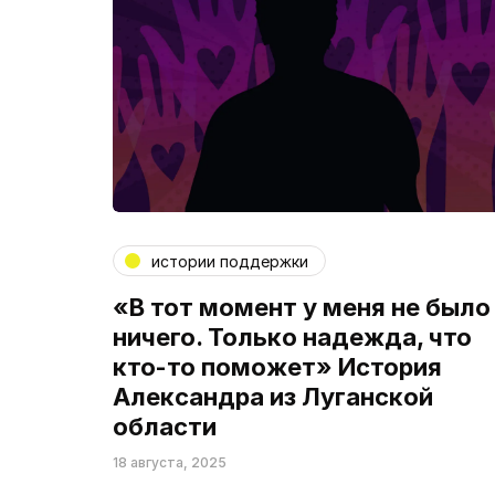
истории поддержки
«В тот момент у меня не было
ничего. Только надежда, что
кто-то поможет» История
Александра из Луганской
области
18 августа, 2025