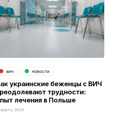
вич
новости
ак украинские беженцы с ВИЧ
реодолевают трудности:
пыт лечения в Польше
 марта, 2024