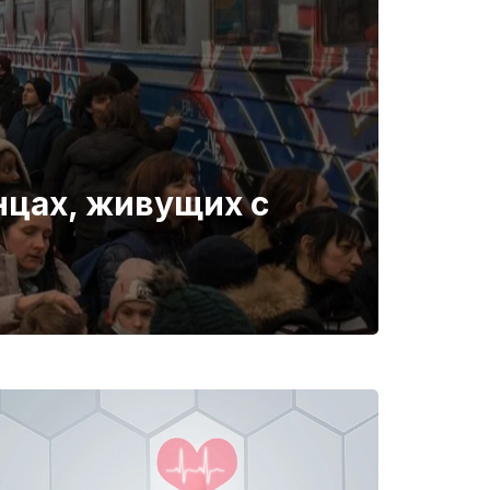
нцах, живущих с