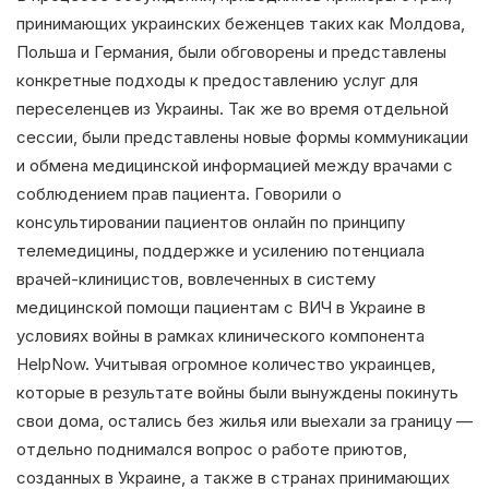
принимающих украинских беженцев таких как Молдова,
Польша и Германия, были обговорены и представлены
конкретные подходы к предоставлению услуг для
переселенцев из Украины. Так же во время отдельной
сессии, были представлены новые формы коммуникации
и обмена медицинской информацией между врачами с
соблюдением прав пациента. Говорили о
консультировании пациентов онлайн по принципу
телемедицины, поддержке и усилению потенциала
врачей-клиницистов, вовлеченных в систему
медицинской помощи пациентам с ВИЧ в Украине в
условиях войны в рамках клинического компонента
HelpNow. Учитывая огромное количество украинцев,
которые в результате войны были вынуждены покинуть
свои дома, остались без жилья или выехали за границу —
отдельно поднимался вопрос о работе приютов,
созданных в Украине, а также в странах принимающих