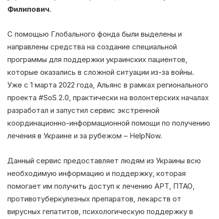
Филипович
.
С помощью Глобального фонда были выделены и
направлены средства на создание специальной
программы для поддержки украинских пациентов,
которые оказались в сложной ситуации из-за войны.
Уже с 1 марта 2022 года, Альянс в рамках регионального
проекта #SoS 2.0, практически на волонтерских началах
разработал и запустил сервис экстренной
координационно-информационной помощи по получению
лечения в Украине и за рубежом – HelpNow.
Данный сервис предоставляет людям из Украины всю
необходимую информацию и поддержку, которая
помогает им получить доступ к лечению АРТ, ПТАО,
противотуберкулезных препаратов, лекарств от
вирусных гепатитов, психологическую поддержку в