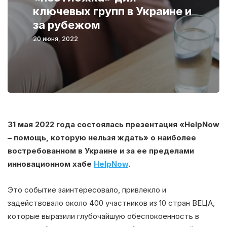
ключевых групп в Украине и
за рубежом
20 июня, 2022
31 мая 2022 года состоялась презентация «HelpNow
– помощь, которую нельзя ждать» о наиболее
востребованном в Украине и за ее пределами
инновационном хабе
HelpNow
.
Это событие заинтересовало, привлекло и
задействовало около 400 участников из 10 стран ВЕЦА,
которые выразили глубочайшую обеспокоенность в