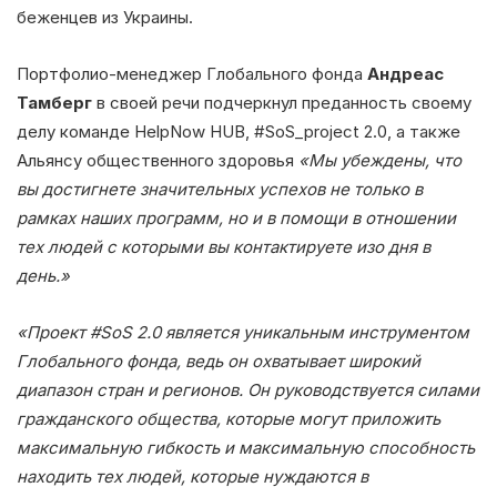
беженцев из Украины.
Портфолио-менеджер Глобального фонда
Андреас
Тамберг
в своей речи подчеркнул преданность своему
делу команде HelpNow HUB, #SoS_project 2.0, а также
Альянсу общественного здоровья
«Мы убеждены, что
вы достигнете значительных успехов не только в
рамках наших программ, но и в помощи в отношении
тех людей с которыми вы контактируете изо дня в
день.»
«Проект #SoS 2.0 является уникальным инструментом
Глобального фонда, ведь он охватывает широкий
диапазон стран и регионов. Он руководствуется силами
гражданского общества, которые могут приложить
максимальную гибкость и максимальную способность
находить тех людей, которые нуждаются в