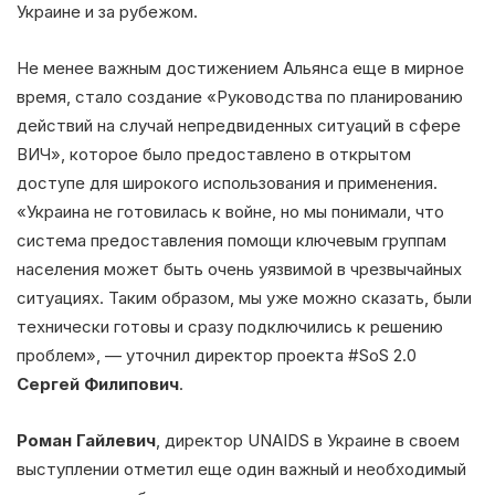
Украине и за рубежом.
Не менее важным достижением Альянса еще в мирное
время, стало создание «Руководства по планированию
действий на случай непредвиденных ситуаций в сфере
ВИЧ», которое было предоставлено в открытом
доступе для широкого использования и применения.
«Украина не готовилась к войне, но мы понимали, что
система предоставления помощи ключевым группам
населения может быть очень уязвимой в чрезвычайных
ситуациях. Таким образом, мы уже можно сказать, были
технически готовы и сразу подключились к решению
проблем», — уточнил директор проекта #SoS 2.0
Сергей Филипович
.
Роман Гайлевич
, директор UNAIDS в Украине в своем
выступлении отметил еще один важный и необходимый