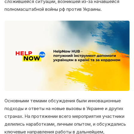
сложившейся ситуации, возникшей из-за начавшейся
полномасштабной войны рф против Украины.
Основными темами обсуждения были инновационные
подходы и ответы на новые вызовы в Украине и других
странах. На протяжении всего мероприятия участники
делились наработками, личным опытом, и обсуждались
ключевые направления работы в дальнейшем,