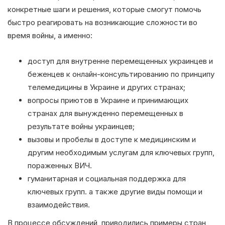
конкретные шаги и решения, которые смогут помочь
быстро реагировать на возникающие сложности во
время войны, а именно:
доступ для внутренне перемещенных украинцев и
беженцев к онлайн-консультированию по принципу
телемедицины в Украине и других странах;
вопросы приютов в Украине и принимающих
странах для вынужденно перемещенных в
результате войны украинцев;
вызовы и пробелы в доступе к медицинским и
другим необходимым услугам для ключевых групп,
пораженных ВИЧ.
гуманитарная и социальная поддержка для
ключевых групп. а также другие виды помощи и
взаимодействия.
В процессе обсуждений, приводились примеры стран,