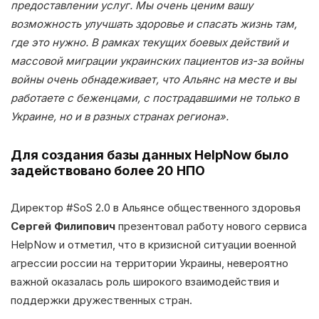
предоставлении услуг. Мы очень ценим вашу
возможность улучшать здоровье и спасать жизнь там,
где это нужно. В рамках текущих боевых действий и
массовой миграции украинских пациентов из-за войны
войны очень обнадеживает, что Альянс на месте и вы
работаете с беженцами, с пострадавшими не только в
Украине, но и в разных странах региона».
Для создания базы данных HelpNow было
задействовано более 20 НПО
Директор #SoS 2.0 в Альянсе общественного здоровья
Сергей Филипович
презентовал работу нового сервиса
HelpNow и отметил, что в кризисной ситуации военной
агрессии россии на территории Украины, невероятно
важной оказалась роль широкого взаимодействия и
поддержки дружественных стран.