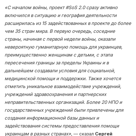
«С началом войны, проект #SoS 2.0 сразу активно
включился в ситуацию и география деятельности
расширилась из 15 задействованных в проекте до более
чем 35 стран мира. В первую очередь, соседние
страны, начиная с первой недели войны, оказали
невероятную гуманитарную помощь для украинцев,
преимущественно женщинам с детьми, с этапа
пересечения границы за пределы Украины и в
дальнейшем создавали условия для социальной,
медицинской помощи и поддержки. Также хочется
отметить уникальное взаимодействие учреждений,
учреждений здравоохранения и партнерских
неправительственных организаций. Более 20 НПО и
государственных учреждений были привлечены для
создания информационной базы данных и
задействования системы предоставления помощи
украинцам в разных странах»,
— сказал
Сергей