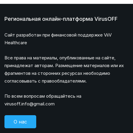
Региональная онлайн-платформа VirusOFF
Сайт разработан при финансовой поддержке ViiV
Healthcare
Все права на материалы, опубликованные на сайте,
принадлежат авторам. Размещение материалов или их
фрагментов на сторонних ресурсах необходимо
согласовывать с правообладателями.
По всем вопросам обращайтесь на
virusoff.info@gmail.com
О нас