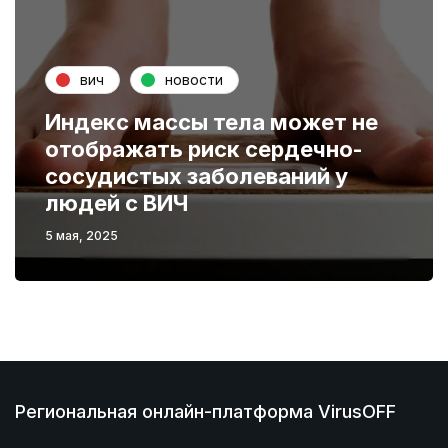
вич
новости
Индекс массы тела может не
отображать риск сердечно-
сосудистых заболеваний у
людей с ВИЧ
5 мая, 2025
Региональная онлайн-платформа VirusOFF