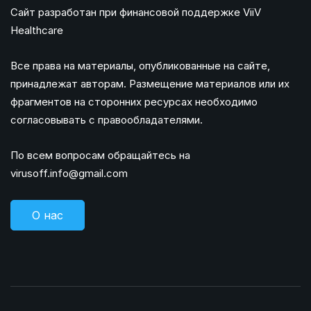
Сайт разработан при финансовой поддержке ViiV
Healthcare
Все права на материалы, опубликованные на сайте,
принадлежат авторам. Размещение материалов или их
фрагментов на сторонних ресурсах необходимо
согласовывать с правообладателями.
По всем вопросам обращайтесь на
virusoff.info@gmail.com
О нас