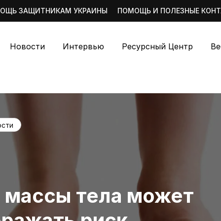
ОЩЬ ЗАЩИТНИКАМ УКРАИНЫ
ПОМОЩЬ И ПОЛЕЗНЫЕ КОН
Новости
Интервью
Ресурсный Центр
Ве
ости
 массы тела может
бражать риск