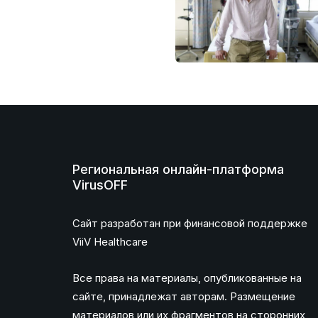
Региональная онлайн-платформа
VirusOFF
Сайт разработан при финансовой поддержке
ViiV Healthcare
Все права на материалы, опубликованные на
сайте, принадлежат авторам. Размещение
материалов или их фрагментов на сторонних