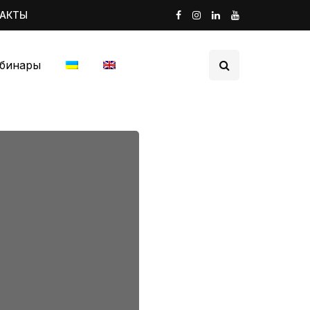
ТАКТЫ
бинары