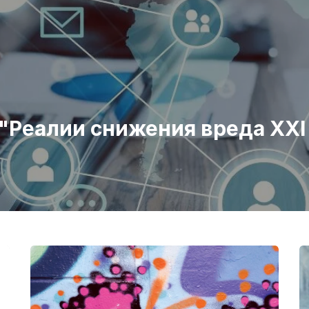
"Реалии снижения вреда XXI 