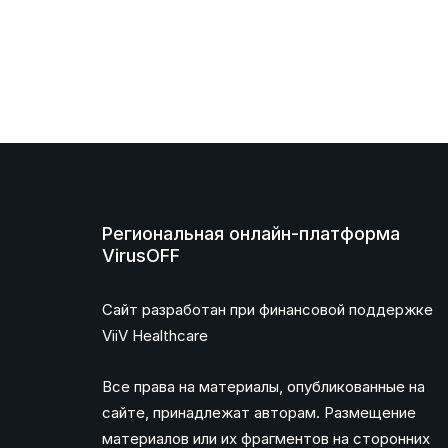
Региональная онлайн-платформа
VirusOFF
Сайт разработан при финансовой поддержке
ViiV Healthcare
Все права на материалы, опубликованные на
сайте, принадлежат авторам. Размещение
материалов или их фрагментов на сторонних