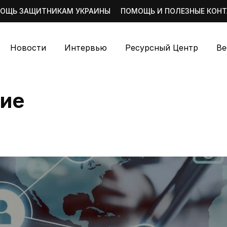
ОЩЬ ЗАЩИТНИКАМ УКРАИНЫ
ПОМОЩЬ И ПОЛЕЗНЫЕ КОН
Новости
Интервью
Ресурсный Центр
Ве
ие