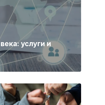
века: услуги и