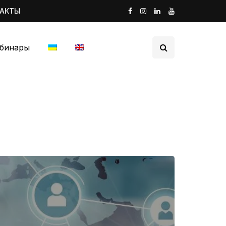
ТАКТЫ
бинары