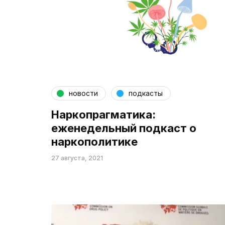
новости
подкасты
Наркопрагматика:
еженедельный подкаст о
наркополитике
27 августа, 2021