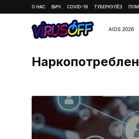
О НАС
ВИЧ
COVID-19
ТУБЕРКУЛЁЗ
ПОМ
AIDS 2026
Наркопотреблен