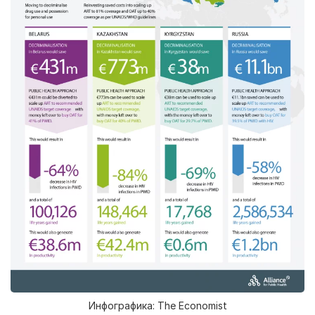
Инфографика: The Economist