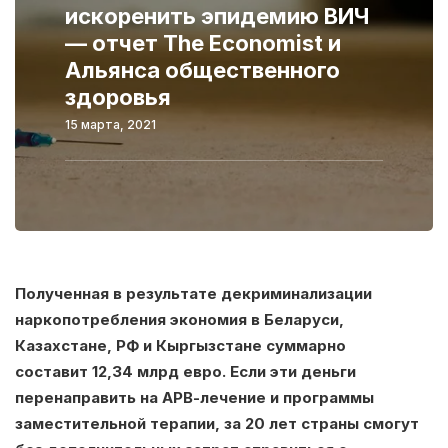
искоренить эпидемию ВИЧ
— отчет The Economist и
Альянса общественного
здоровья
15 марта, 2021
Полученная в результате декриминализации
наркопотребления экономия в Беларуси,
Казахстане, РФ и Кыргызстане суммарно
составит 12,34 млрд евро. Если эти деньги
перенаправить на АРВ-лечение и программы
заместительной терапии, за 20 лет страны смогут