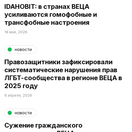
IDAHOBIT: в странах ВЕЦА
усиливаются гомофобные и
трансфобные настроения
18 мая, 2026
новости
Правозащитники зафиксировали
систематические нарушения прав
ЛГБТ-сообщества в регионе ВЕЦА в
2025 году
6 апреля, 2026
новости
Сужение гражданского