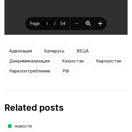
Адвокация
Беларусь
ВЕЦА
Декриминализация
Казахстан
Кыргызстан
Наркопотребление
РФ
Related posts
новости