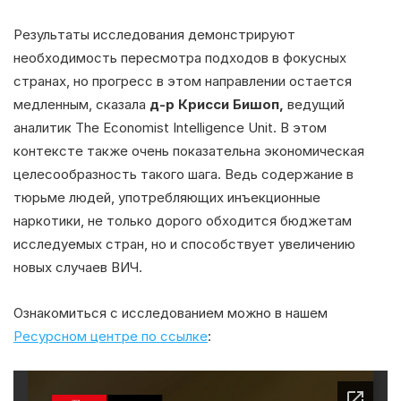
Результаты исследования демонстрируют
необходимость пересмотра подходов в фокусных
странах, но прогресс в этом направлении остается
медленным, сказала
д-р Крисси Бишоп,
ведущий
аналитик The Economist Intelligence Unit. В этом
контексте также очень показательна экономическая
целесообразность такого шага. Ведь содержание в
тюрьме людей, употребляющих инъекционные
наркотики, не только дорого обходится бюджетам
исследуемых стран, но и способствует увеличению
новых случаев ВИЧ.
Ознакомиться с исследованием можно в нашем
Ресурсном центре по ссылке
: