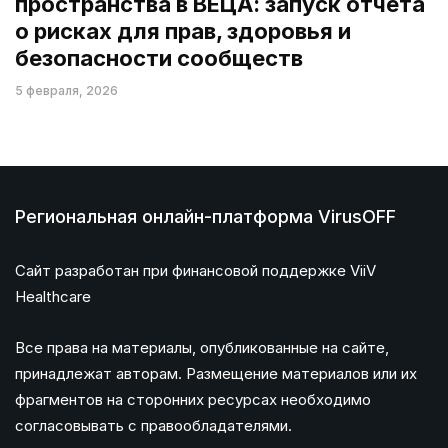
пространства в ВЕЦА: запуск отчета
о рисках для прав, здоровья и
безопасности сообществ
5 февраля, 2026
Региональная онлайн-платформа VirusOFF
Сайт разработан при финансовой поддержке ViiV
Healthcare
Все права на материалы, опубликованные на сайте,
принадлежат авторам. Размещение материалов или их
фрагментов на сторонних ресурсах необходимо
согласовывать с правообладателями.