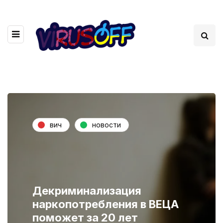
вич
новости
Декриминализация
наркопотребления в ВЕЦА
поможет за 20 лет