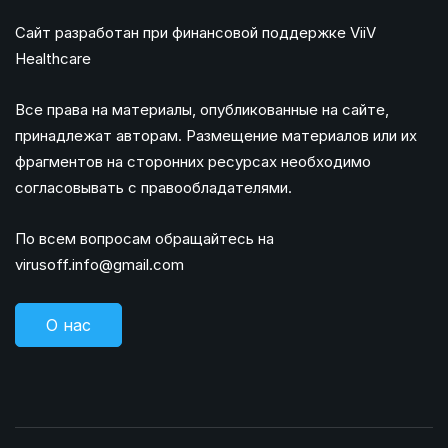
Сайт разработан при финансовой поддержке ViiV
Healthcare
Все права на материалы, опубликованные на сайте,
принадлежат авторам. Размещение материалов или их
фрагментов на сторонних ресурсах необходимо
согласовывать с правообладателями.
По всем вопросам обращайтесь на
virusoff.info@gmail.com
О нас