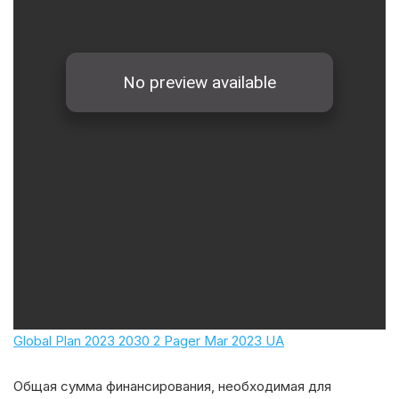
Global Plan 2023 2030 2 Pager Mar 2023 UA
Общая сумма финансирования, необходимая для