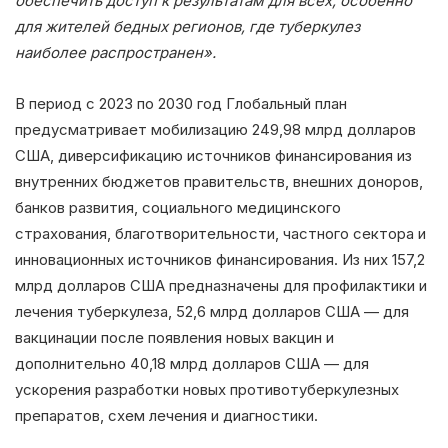
обеспечить доступ к результатам для всех, особенно
для жителей бедных регионов, где туберкулез
наиболее распространен».
В период с 2023 по 2030 год Глобальный план
предусматривает мобилизацию 249,98 млрд долларов
США, диверсификацию источников финансирования из
внутренних бюджетов правительств, внешних доноров,
банков развития, социального медицинского
страхования, благотворительности, частного сектора и
инновационных источников финансирования. Из них 157,2
млрд долларов США предназначены для профилактики и
лечения туберкулеза, 52,6 млрд долларов США — для
вакцинации после появления новых вакцин и
дополнительно 40,18 млрд долларов США — для
ускорения разработки новых противотуберкулезных
препаратов, схем лечения и диагностики.