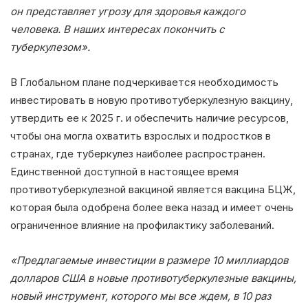
он представляет угрозу для здоровья каждого
человека. В наших интересах покончить с
туберкулезом».
В Глобальном плане подчеркивается необходимость
инвестировать в новую противотуберкулезную вакцину,
утвердить ее к 2025 г. и обеспечить наличие ресурсов,
чтобы она могла охватить взрослых и подростков в
странах, где туберкулез наиболее распространен.
Единственной доступной в настоящее время
противотуберкулезной вакциной является вакцина БЦЖ,
которая была одобрена более века назад и имеет очень
ограниченное влияние на профилактику заболеваний.
«Предлагаемые инвестиции в размере 10 миллиардов
долларов США в новые противотуберкулезные вакцины,
новый инструмент, которого мы все ждем, в 10 раз