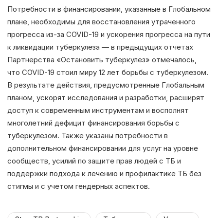
Потребности в финансировании, указанные в Глобальном
плане, необходимы для восстановления утраченного
прогресса из-за COVID-19 и ускорения прогресса на пути
к ликвидации туберкулеза — в предыдущих отчетах
Партнерства «Остановить туберкулез» отмечалось,
что COVID-19 стоил миру 12 лет борьбы с туберкулезом.
В результате действия, предусмотренные Глобальным
планом, ускорят исследования и разработки, расширят
доступ к современным инструментам и восполнят
многолетний дефицит финансирования борьбы с
туберкулезом. Также указаны потребности в
дополнительном финансировании для услуг на уровне
сообществ, усилий по защите прав людей с ТБ и
поддержки подхода к лечению и профилактике ТБ без
стигмы и с учетом гендерных аспектов.