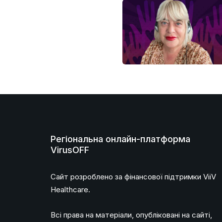
Регіональна онлайн-платформа
VirusOFF
Сайт розроблено за фінансової підтримки ViiV
Healthcare.
Всі права на матеріали, опубліковані на сайті,