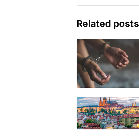
Related posts