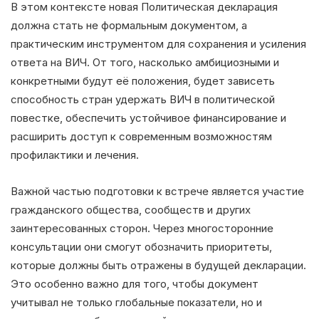
В этом контексте новая Политическая декларация
должна стать не формальным документом, а
практическим инструментом для сохранения и усиления
ответа на ВИЧ. От того, насколько амбициозными и
конкретными будут её положения, будет зависеть
способность стран удержать ВИЧ в политической
повестке, обеспечить устойчивое финансирование и
расширить доступ к современным возможностям
профилактики и лечения.
Важной частью подготовки к встрече является участие
гражданского общества, сообществ и других
заинтересованных сторон. Через многосторонние
консультации они смогут обозначить приоритеты,
которые должны быть отражены в будущей декларации.
Это особенно важно для того, чтобы документ
учитывал не только глобальные показатели, но и