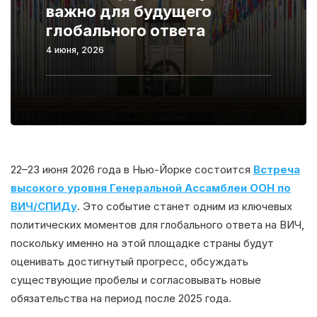
важно для будущего
глобального ответа
4 июня, 2026
22–23 июня 2026 года в Нью-Йорке состоится
Встреча
высокого уровня Генеральной Ассамблеи ООН по
ВИЧ/СПИДу
. Это событие станет одним из ключевых
политических моментов для глобального ответа на ВИЧ,
поскольку именно на этой площадке страны будут
оценивать достигнутый прогресс, обсуждать
существующие пробелы и согласовывать новые
обязательства на период после 2025 года.