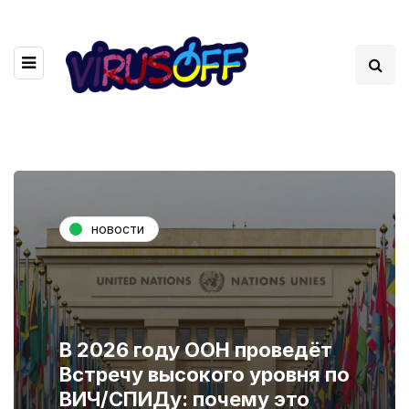
новости
В 2026 году ООН проведёт
Встречу высокого уровня по
ВИЧ/СПИДу: почему это