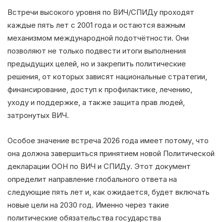
Встречи высокого уровня по ВИЧ/СПИДу проходят
каждые пять лет с 2001 года и остаются важным
механизмом международной подотчётности. Они
позволяют не только подвести итоги выполнения
предыдущих целей, но и закрепить политические
решения, от которых зависят национальные стратегии,
финансирование, доступ к профилактике, лечению,
уходу и поддержке, а также защита прав людей,
затронутых ВИЧ.
Особое значение встреча 2026 года имеет потому, что
она должна завершиться принятием новой Политической
декларации ООН по ВИЧ и СПИДу. Этот документ
определит направление глобального ответа на
следующие пять лет и, как ожидается, будет включать
новые цели на 2030 год. Именно через такие
политические обязательства государства