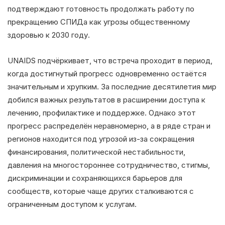
подтверждают готовность продолжать работу по
прекращению СПИДа как угрозы общественному
здоровью к 2030 году.
UNAIDS подчёркивает, что встреча проходит в период,
когда достигнутый прогресс одновременно остаётся
значительным и хрупким. За последние десятилетия мир
добился важных результатов в расширении доступа к
лечению, профилактике и поддержке. Однако этот
прогресс распределён неравномерно, а в ряде стран и
регионов находится под угрозой из-за сокращения
финансирования, политической нестабильности,
давления на многостороннее сотрудничество, стигмы,
дискриминации и сохраняющихся барьеров для
сообществ, которые чаще других сталкиваются с
ограниченным доступом к услугам.