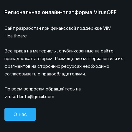
Региональная онлайн-платформа VirusOFF
Сайт разработан при финансовой поддержке ViiV
Healthcare
Все права на материалы, опубликованные на сайте,
принадлежат авторам. Размещение материалов или их
фрагментов на сторонних ресурсах необходимо
согласовывать с правообладателями.
По всем вопросам обращайтесь на
virusoff.info@gmail.com
О нас