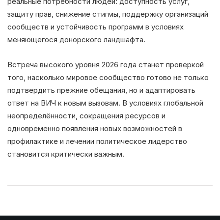
реальные потребности людей: доступность услуг,
защиту прав, снижение стигмы, поддержку организаций
сообществ и устойчивость программ в условиях
меняющегося донорского ландшафта.
Встреча высокого уровня 2026 года станет проверкой
того, насколько мировое сообщество готово не только
подтвердить прежние обещания, но и адаптировать
ответ на ВИЧ к новым вызовам. В условиях глобальной
неопределённости, сокращения ресурсов и
одновременно появления новых возможностей в
профилактике и лечении политическое лидерство
становится критически важным.