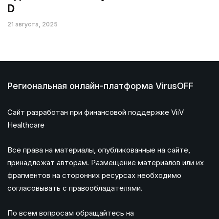
D
21 августа, 2025
Региональная онлайн-платформа VirusOFF
Сайт разработан при финансовой поддержке ViiV
Healthcare
Все права на материалы, опубликованные на сайте,
принадлежат авторам. Размещение материалов или их
фрагментов на сторонних ресурсах необходимо
согласовывать с правообладателями.
По всем вопросам обращайтесь на