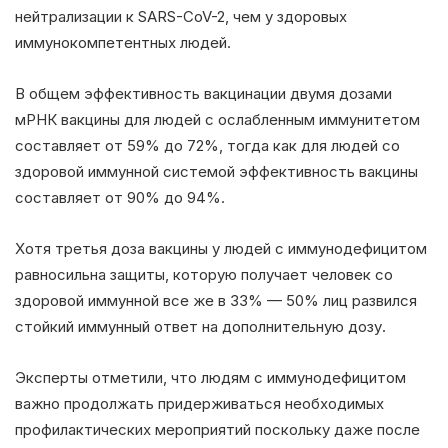
нейтрализации к SARS-CoV-2, чем у здоровых
иммунокомпетентных людей.
В общем эффективность вакцинации двумя дозами
мРНК вакцины для людей с ослабленным иммунитетом
составляет от 59% до 72%, тогда как для людей со
здоровой иммунной системой эффективность вакцины
составляет от 90% до 94%.
Хотя третья доза вакцины у людей с иммунодефицитом
равносильна защиты, которую получает человек со
здоровой иммунной все же в 33% — 50% лиц развился
стойкий иммунный ответ на дополнительную дозу.
Эксперты отметили, что людям с иммунодефицитом
важно продолжать придерживаться необходимых
профилактических мероприятий поскольку даже после