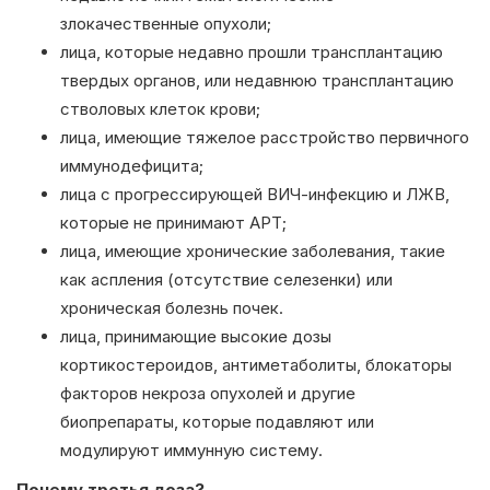
злокачественные опухоли;
лица, которые недавно прошли трансплантацию
твердых органов, или недавнюю трансплантацию
стволовых клеток крови;
лица, имеющие тяжелое расстройство первичного
иммунодефицита;
лица с прогрессирующей ВИЧ-инфекцию и ЛЖВ,
которые не принимают АРТ;
лица, имеющие хронические заболевания, такие
как аспления (отсутствие селезенки) или
хроническая болезнь почек.
лица, принимающие высокие дозы
кортикостероидов, антиметаболиты, блокаторы
факторов некроза опухолей и другие
биопрепараты, которые подавляют или
модулируют иммунную систему.
Почему третья доза?