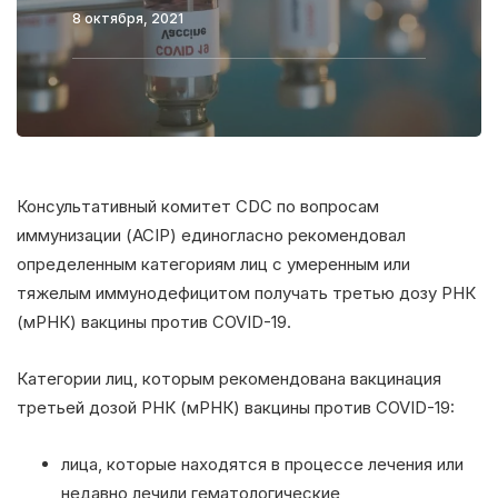
8 октября, 2021
Консультативный комитет CDC по вопросам
иммунизации (ACIP) единогласно рекомендовал
определенным категориям лиц с умеренным или
тяжелым иммунодефицитом получать третью дозу РНК
(мРНК) вакцины против COVID-19.
Категории лиц, которым рекомендована вакцинация
третьей дозой РНК (мРНК) вакцины против COVID-19:
лица, которые находятся в процессе лечения или
недавно лечили гематологические