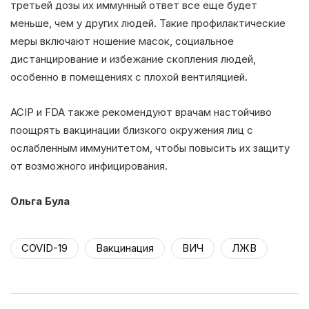
третьей дозы их иммунный ответ все еще будет
меньше, чем у других людей. Такие профилактические
меры включают ношение масок, социальное
дистанцирование и избежание скопления людей,
особенно в помещениях с плохой вентиляцией.
ACIP и FDA также рекомендуют врачам настойчиво
поощрять вакцинации близкого окружения лиц с
ослабленным иммунитетом, чтобы повысить их защиту
от возможного инфицирования.
Ольга Була
COVID-19
Вакцинация
ВИЧ
ЛЖВ