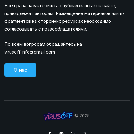
Все права на материалы, опубликованные на сайте,
принадлежат авторам. Размещение материалов или их
фрагментов на сторонних ресурсах необходимо
согласовывать с правообладателями.
По всем вопросам обращайтесь на
virusoff.info@gmail.com
О нас
© 2025