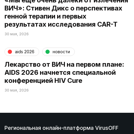
ВИЧ»: Стивен Дикс о перспективах
генной терапии и первых
результатах исследования CAR-T
30 мая, 2026
aids 2026
новости
Лекарство от ВИЧ на первом плане:
AIDS 2026 начнется специальной
конференцией HIV Cure
30 мая, 2026
Региональная онлайн-платформа VirusOFF