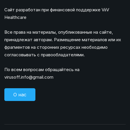
Сайт разработан при финансовой поддержке ViiV
Healthcare
Все права на материалы, опубликованные на сайте,
принадлежат авторам. Размещение материалов или их
фрагментов на сторонних ресурсах необходимо
согласовывать с правообладателями.
По всем вопросам обращайтесь на
virusoff.info@gmail.com
О нас