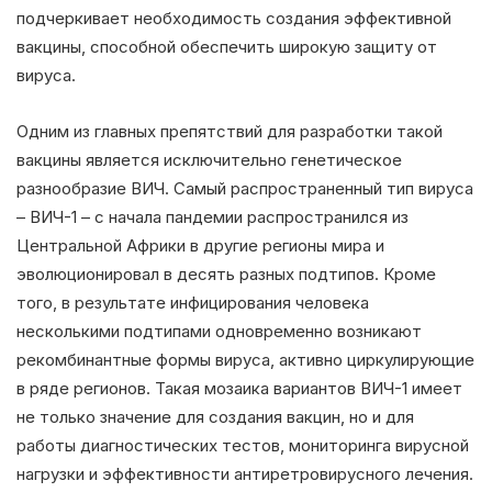
подчеркивает необходимость создания эффективной
вакцины, способной обеспечить широкую защиту от
вируса.
Одним из главных препятствий для разработки такой
вакцины является исключительно генетическое
разнообразие ВИЧ. Самый распространенный тип вируса
– ВИЧ-1 – с начала пандемии распространился из
Центральной Африки в другие регионы мира и
эволюционировал в десять разных подтипов. Кроме
того, в результате инфицирования человека
несколькими подтипами одновременно возникают
рекомбинантные формы вируса, активно циркулирующие
в ряде регионов. Такая мозаика вариантов ВИЧ-1 имеет
не только значение для создания вакцин, но и для
работы диагностических тестов, мониторинга вирусной
нагрузки и эффективности антиретровирусного лечения.