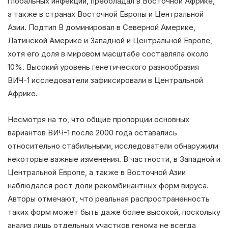
глобальных инфекций, преобладал в Восточной Африке,
а также в странах Восточной Европы и Центральной
Азии. Подтип B доминировал в Северной Америке,
Латинской Америке и Западной и Центральной Европе,
хотя его доля в мировом масштабе составляла около
10%. Высокий уровень генетического разнообразия
ВИЧ-1 исследователи зафиксировали в Центральной
Африке.
Несмотря на то, что общие пропорции основных
вариантов ВИЧ-1 после 2000 года оставались
относительно стабильными, исследователи обнаружили
некоторые важные изменения. В частности, в Западной и
Центральной Европе, а также в Восточной Азии
наблюдался рост доли рекомбинантных форм вируса.
Авторы отмечают, что реальная распространенность
таких форм может быть даже более высокой, поскольку
анализ лишь отдельных участков генома не всегда