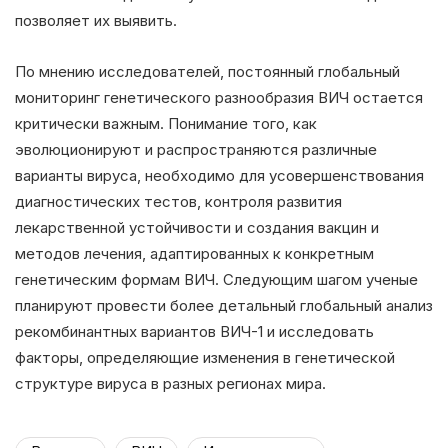
позволяет их выявить.
По мнению исследователей, постоянный глобальный
мониторинг генетического разнообразия ВИЧ остается
критически важным. Понимание того, как
эволюционируют и распространяются различные
варианты вируса, необходимо для усовершенствования
диагностических тестов, контроля развития
лекарственной устойчивости и создания вакцин и
методов лечения, адаптированных к конкретным
генетическим формам ВИЧ. Следующим шагом ученые
планируют провести более детальный глобальный анализ
рекомбинантных вариантов ВИЧ-1 и исследовать
факторы, определяющие изменения в генетической
структуре вируса в разных регионах мира.