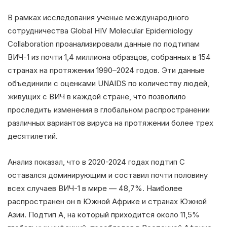
В рамках исследования ученые международного
сотрудничества Global HIV Molecular Epidemiology
Collaboration проанализировали данные по подтипам
ВИЧ-1 из почти 1,4 миллиона образцов, собранных в 154
странах на протяжении 1990–2024 годов. Эти данные
объединили с оценками UNAIDS по количеству людей,
живущих с ВИЧ в каждой стране, что позволило
проследить изменения в глобальном распространении
различных вариантов вируса на протяжении более трех
десятилетий.
Анализ показал, что в 2020-2024 годах подтип C
оставался доминирующим и составил почти половину
всех случаев ВИЧ-1 в мире — 48,7%. Наиболее
распространен он в Южной Африке и странах Южной
Азии. Подтип A, на который приходится около 11,5%