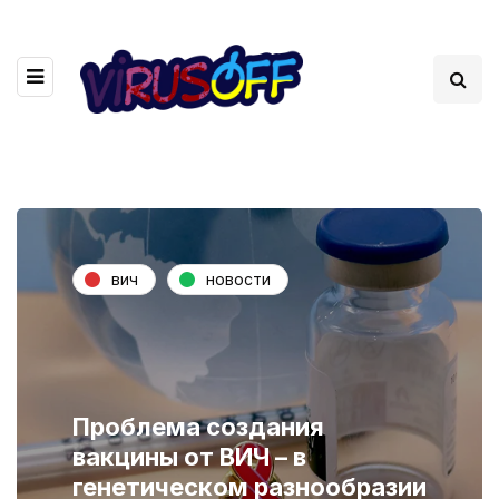
вич
новости
Проблема создания
вакцины от ВИЧ – в
генетическом разнообразии