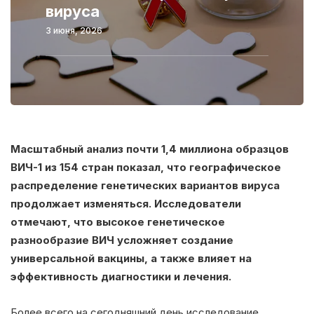
вируса
3 июня, 2026
Масштабный анализ почти 1,4 миллиона образцов
ВИЧ-1 из 154 стран показал, что географическое
распределение генетических вариантов вируса
продолжает изменяться. Исследователи
отмечают, что высокое генетическое
разнообразие ВИЧ усложняет создание
универсальной вакцины, а также влияет на
эффективность диагностики и лечения.
Более всего на сегодняшний день исследование