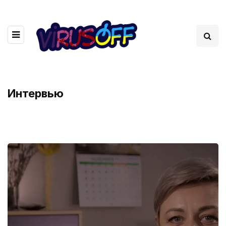
Интервью