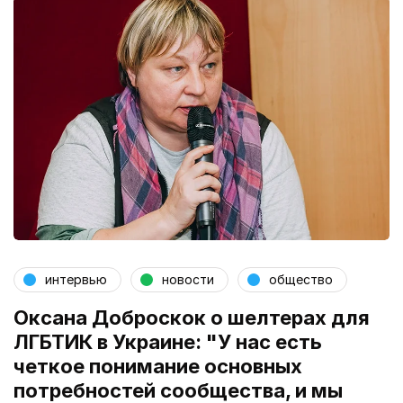
интервью
новости
общество
Оксана Доброскок о шелтерах для
ЛГБТИК в Украине: "У нас есть
четкое понимание основных
потребностей сообщества, и мы