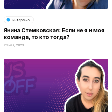
интервью
Янина Стемковская: Если не я и моя
команда, то кто тогда?
23 мая, 2023