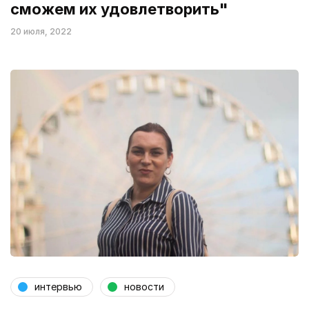
сможем их удовлетворить"
20 июля, 2022
интервью
новости