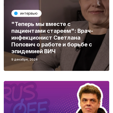
интервью
"Теперь мы вместе с
пациентами стареем": Врач-
инфекционист Светлана
Попович о работе и борьбе с
эпидемией ВИЧ
9 декабря, 2024