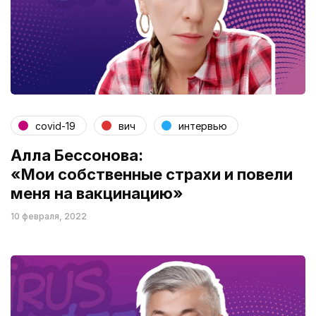
covid-19
вич
интервью
Алла Бессонова:
«Мои собственные страхи и повели
меня на вакцинацию»
10 февраля, 2022