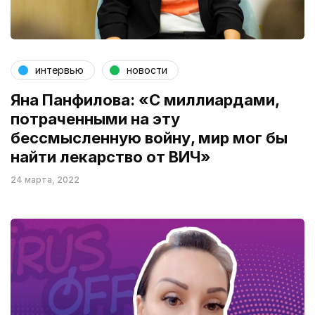
интервью
новости
Яна Панфилова: «С миллиардами,
потраченными на эту
бессмысленную войну, мир мог бы
найти лекарство от ВИЧ»
24 марта, 2022