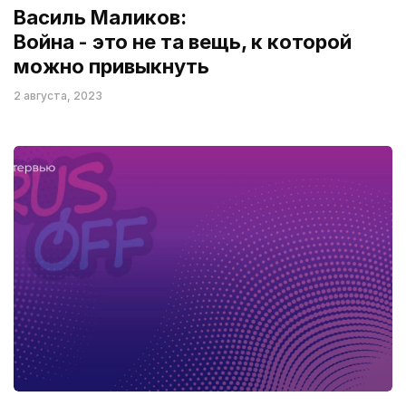
Василь Маликов:
Война - это не та вещь, к которой
можно привыкнуть
2 августа, 2023