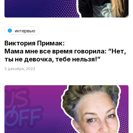
интервью
Виктория Примак:
Мама мне все время говорила: ”Нет,
ты не девочка, тебе нельзя!”
5 декабря, 2022