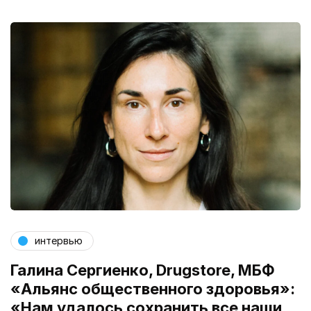
интервью
Галина Сергиенко, Drugstore, МБФ
«Альянс общественного здоровья»:
«Нам удалось сохранить все наши