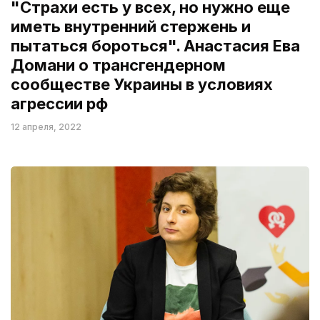
"Страхи есть у всех, но нужно еще
иметь внутренний стержень и
пытаться бороться". Анастасия Ева
Домани о трансгендерном
сообществе Украины в условиях
агрессии рф
12 апреля, 2022