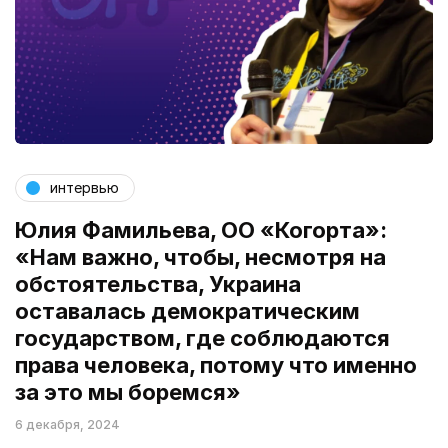
интервью
Юлия Фамильева, ОО «Когорта»:
«Нам важно, чтобы, несмотря на
обстоятельства, Украина
оставалась демократическим
государством, где соблюдаются
права человека, потому что именно
за это мы боремся»
6 декабря, 2024