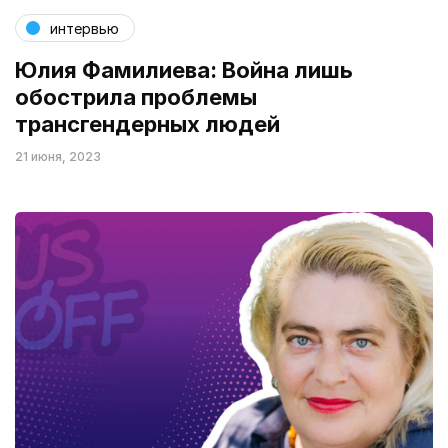
интервью
Юлия Фамилиева: Война лишь
обострила проблемы
трансгендерных людей
21 июня, 2023