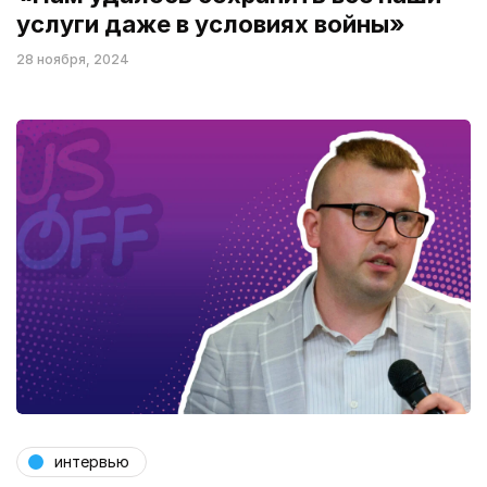
услуги даже в условиях войны»
28 ноября, 2024
интервью