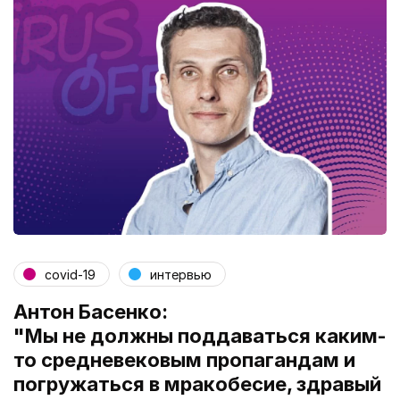
covid-19
интервью
Антон Басенко:
"Мы не должны поддаваться каким-
то средневековым пропагандам и
погружаться в мракобесие, здравый