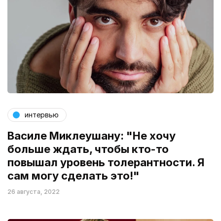
интервью
Василе Миклеушану: "Не хочу
больше ждать, чтобы кто-то
повышал уровень толерантности. Я
сам могу сделать это!"
26 августа, 2022