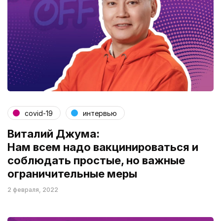
covid-19
интервью
Виталий Джума:
Нам всем надо вакцинироваться и
соблюдать простые, но важные
ограничительные меры
2 февраля, 2022