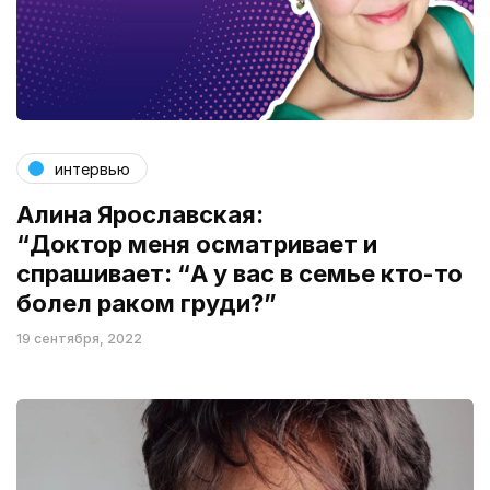
интервью
Алина Ярославская:
“Доктор меня осматривает и
спрашивает: “А у вас в семье кто-то
болел раком груди?”
19 сентября, 2022