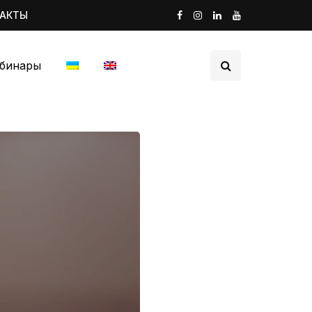
ТАКТЫ
бинары