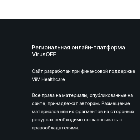
Региональная онлайн-платформа
VirusOFF
Сайт разработан при финансовой поддержке
ViiV Healthcare
Все права на материалы, опубликованные на
сайте, принадлежат авторам. Размещение
материалов или их фрагментов на сторонних
ресурсах необходимо согласовывать с
правообладателями.