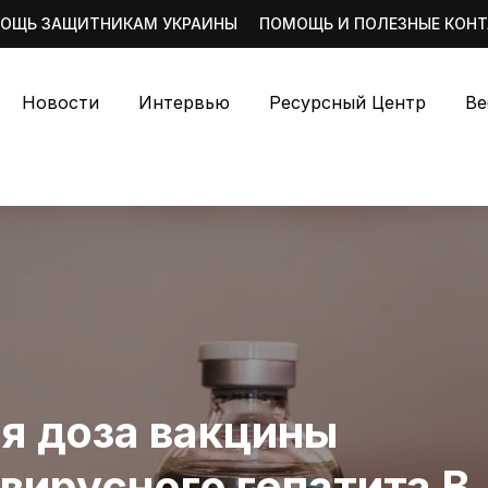
ОЩЬ ЗАЩИТНИКАМ УКРАИНЫ
ПОМОЩЬ И ПОЛЕЗНЫЕ КОН
Новости
Интервью
Ресурсный Центр
Ве
я доза вакцины
 вирусного гепатита В