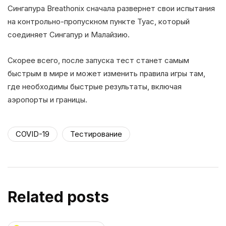
Сингапура Breathonix сначала развернет свои испытания
на контрольно-пропускном пункте Туас, который
соединяет Сингапур и Малайзию.
Скорее всего, после запуска тест станет самым
быстрым в мире и может изменить правила игры там,
где необходимы быстрые результаты, включая
аэропорты и границы.
COVID-19
Тестирование
Related posts