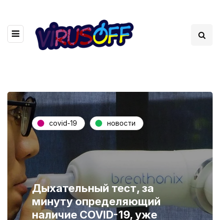
covid-19
новости
Дыхательный тест, за
минуту определяющий
наличие COVID-19, уже