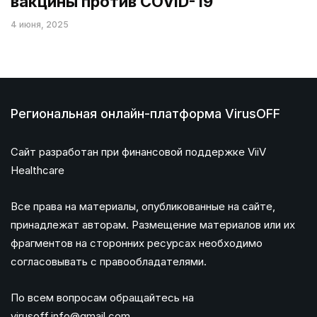
вакцины против COVID-19
4 июня, 2025
Региональная онлайн-платформа VirusOFF
Сайт разработан при финансовой поддержке ViiV
Healthcare
Все права на материалы, опубликованные на сайте,
принадлежат авторам. Размещение материалов или их
фрагментов на сторонних ресурсах необходимо
согласовывать с правообладателями.
По всем вопросам обращайтесь на
virusoff.info@gmail.com