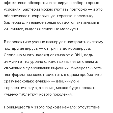
эффективно обезвреживают вирус в лабораторных
условиях. Бактерии можно глотать повторно — и это
обеспечивает непрерывную терапию, поскольку
бактерии длительное время остаются активными в
кишечнике, выделяя лечебные молекулы.
В перспективе ученые планируют настроить систему
под другие вирусы — от гриппа до норовируса.
Особенно много надежд связывают с ВИЧ, ведь
иммунитет на уровне слизистых является одним из
ключевых в сдерживании инфекции. Универсальность
платформы позволяет сочетать в одном пробиотике
сразу несколько функций — вакцинную и
терапевтическую, а значит, можно будет создать
«умную таблетку» нового поколения.
Преимуществ у этого подхода немало: отсутствие