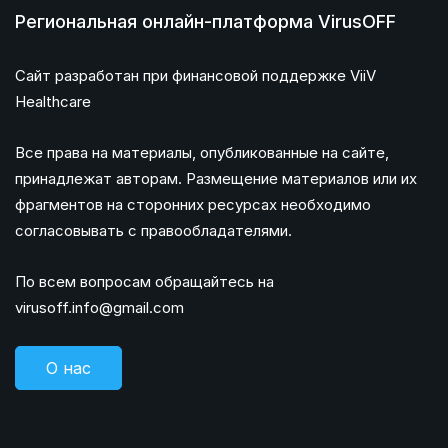
Региональная онлайн-платформа VirusOFF
Сайт разработан при финансовой поддержке ViiV
Healthcare
Все права на материалы, опубликованные на сайте,
принадлежат авторам. Размещение материалов или их
фрагментов на сторонних ресурсах необходимо
согласовывать с правообладателями.
По всем вопросам обращайтесь на
virusoff.info@gmail.com
О нас