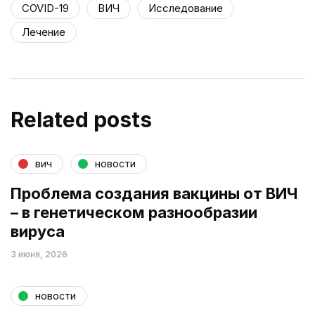
COVID-19
ВИЧ
Исследование
Лечение
Related posts
вич
новости
Проблема создания вакцины от ВИЧ
– в генетическом разнообразии
вируса
3 июня, 2026
новости