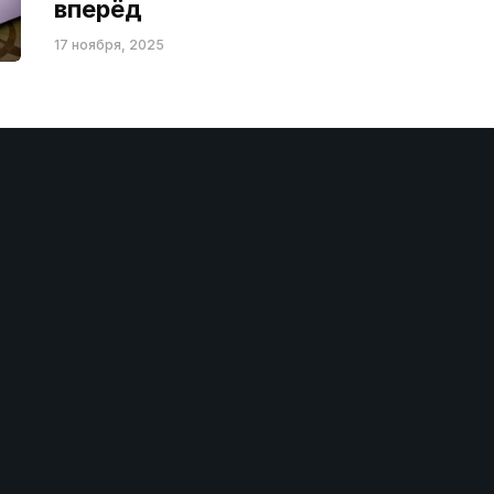
вперёд
17 ноября, 2025