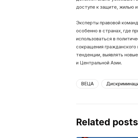
доступе к защите, жилью и
Эксперты правовой команд
особенно в странах, где 
использоваться в политиче
сокращения гражданского 
тенденции, выявлять новы
и Центральной Азии.
ВЕЦА
Дискриминац
Related posts