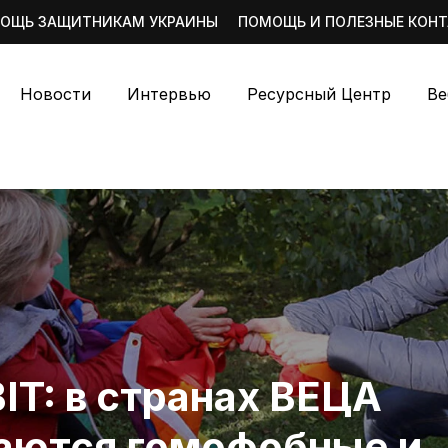
ОЩЬ ЗАЩИТНИКАМ УКРАИНЫ
ПОМОЩЬ И ПОЛЕЗНЫЕ КОН
Новости
Интервью
Ресурсный Центр
Ве
IT: в странах ВЕЦА
аются гомофобные и