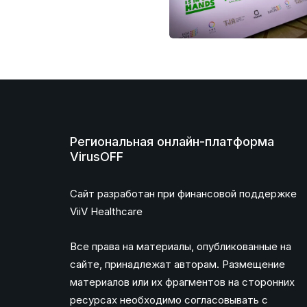
Региональная онлайн-платформа
VirusOFF
Сайт разработан при финансовой поддержке
ViiV Healthcare
Все права на материалы, опубликованные на
сайте, принадлежат авторам. Размещение
материалов или их фрагментов на сторонних
ресурсах необходимо согласовывать с