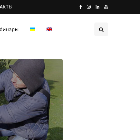
ТАКТЫ
бинары